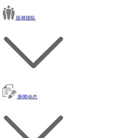
医师团队
新闻动态