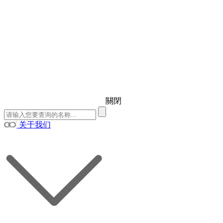
關閉
关于我们