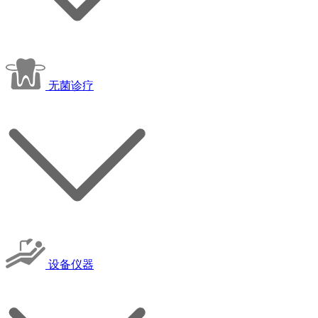
无菌诊疗
设备仪器