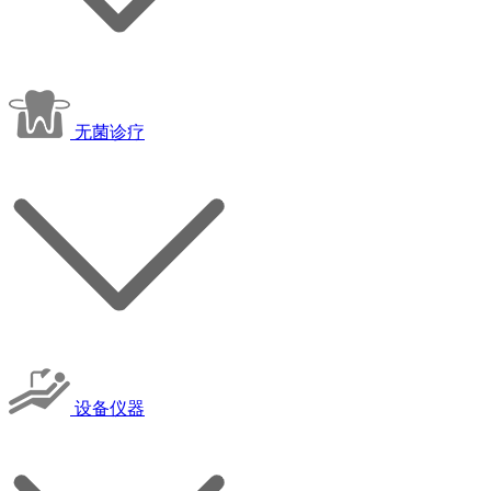
无菌诊疗
设备仪器