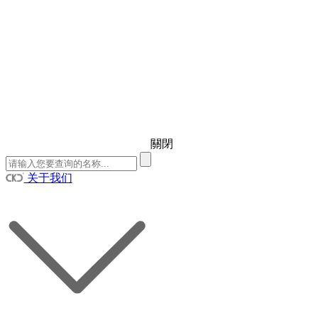
關閉
关于我们