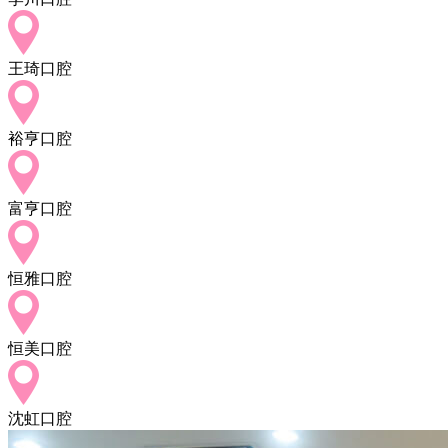
王琦口腔
裕亨口腔
富亨口腔
恒雅口腔
恒美口腔
沈虹口腔