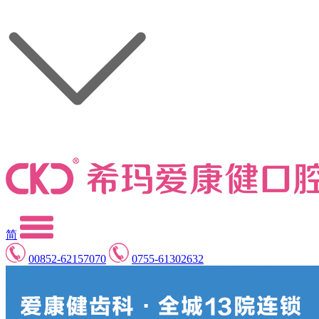
简
00852-62157070
0755-61302632