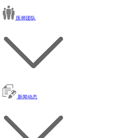
医师团队
新闻动态