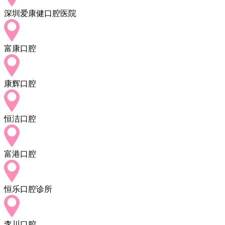
深圳爱康健口腔医院
富康口腔
康辉口腔
恒洁口腔
富港口腔
恒乐口腔诊所
李川口腔