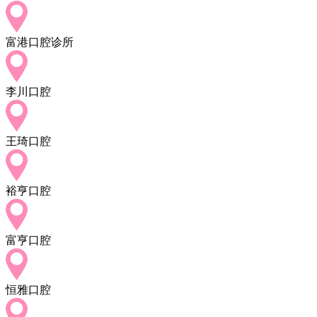
富港口腔诊所
李川口腔
王琦口腔
裕亨口腔
富亨口腔
恒雅口腔