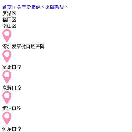
首页
>
关于爱康健
>
来院路线
>
罗湖区
福田区
南山区
深圳爱康健口腔医院
富康口腔
康辉口腔
恒洁口腔
恒乐口腔