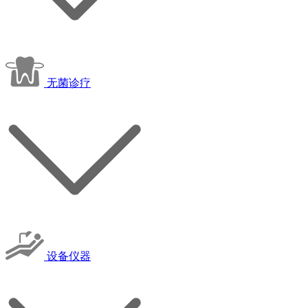
无菌诊疗
设备仪器