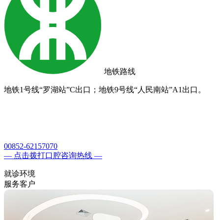
地铁路线
地铁1号线“罗湖站”C出口；地铁9号线“人民南站”A1出口。
00852-62157070
— 点击拨打口腔咨询热线 —
就诊环境
服务客户