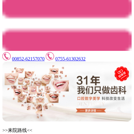
00852-62157070
0755-61302632
>>来院路线<<