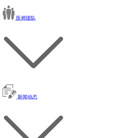
医师团队
新闻动态