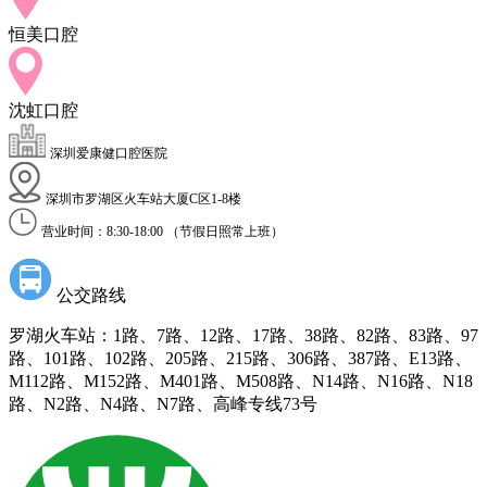
恒美口腔
沈虹口腔
深圳爱康健口腔医院
深圳市罗湖区火车站大厦C区1-8楼
营业时间：8:30-18:00 （节假日照常上班）
公交路线
罗湖火车站：1路、7路、12路、17路、38路、82路、83路、97
路、101路、102路、205路、215路、306路、387路、E13路、
M112路、M152路、M401路、M508路、N14路、N16路、N18
路、N2路、N4路、N7路、高峰专线73号