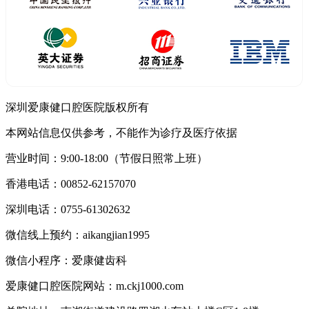
深圳爱康健口腔医院版权所有
本网站信息仅供参考，不能作为诊疗及医疗依据
营业时间：9:00-18:00（节假日照常上班）
香港电话：00852-62157070
深圳电话：0755-61302632
微信线上预约：aikangjian1995
微信小程序：爱康健齿科
爱康健口腔医院网站：m.ckj1000.com