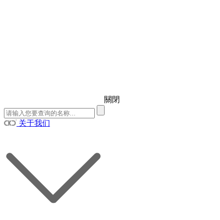
關閉
关于我们