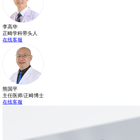
李高华
正畸学科带头人
在线客服
熊国平
主任医师/正畸博士
在线客服