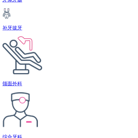
补牙拔牙
颌面外科
综合牙科