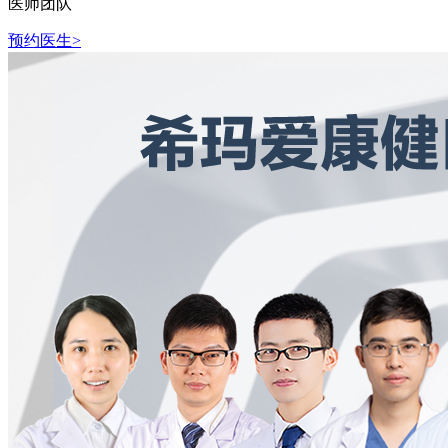
医师团队
预约医生>