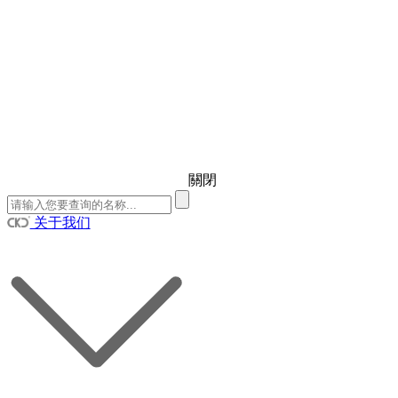
關閉
关于我们