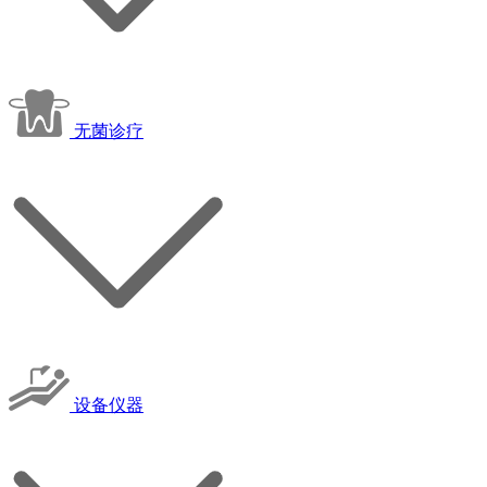
无菌诊疗
设备仪器