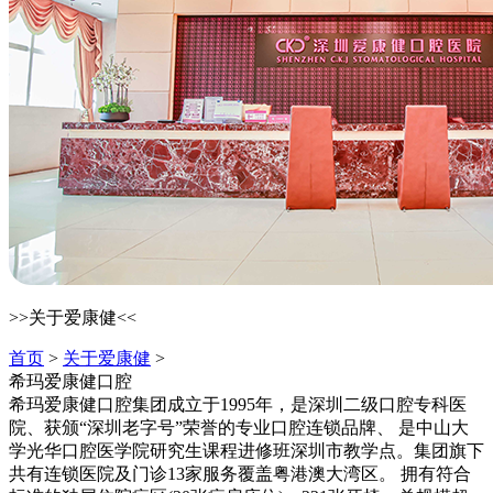
>>关于爱康健<<
首页
>
关于爱康健
>
希玛爱康健口腔
希玛爱康健口腔集团成立于1995年，是深圳二级口腔专科医
院、获颁“深圳老字号”荣誉的专业口腔连锁品牌、 是中山大
学光华口腔医学院研究生课程进修班深圳市教学点。集团旗下
共有连锁医院及门诊13家服务覆盖粤港澳大湾区。 拥有符合