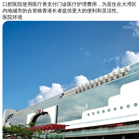
口腔医院使用医疗券支付门诊医疗护理费用，为居住在大湾区
内地城市的合资格香港长者提供更大的便利和灵活性。
医院环境