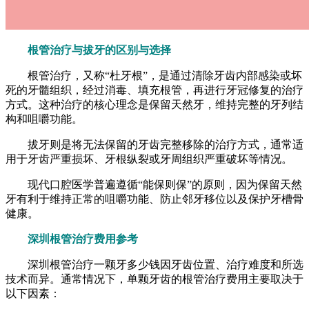
根管治疗与拔牙的区别与选择
根管治疗，又称“杜牙根”，是通过清除牙齿内部感染或坏
死的牙髓组织，经过消毒、填充根管，再进行牙冠修复的治疗
方式。这种治疗的核心理念是保留天然牙，维持完整的牙列结
构和咀嚼功能。
拔牙则是将无法保留的牙齿完整移除的治疗方式，通常适
用于牙齿严重损坏、牙根纵裂或牙周组织严重破坏等情况。
现代口腔医学普遍遵循“能保则保”的原则，因为保留天然
牙有利于维持正常的咀嚼功能、防止邻牙移位以及保护牙槽骨
健康。
深圳根管治疗费用参考
深圳根管治疗一颗牙多少钱因牙齿位置、治疗难度和所选
技术而异。通常情况下，单颗牙齿的根管治疗费用主要取决于
以下因素：