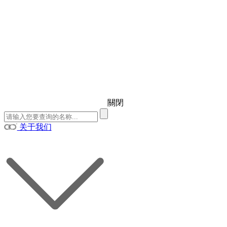
關閉
关于我们