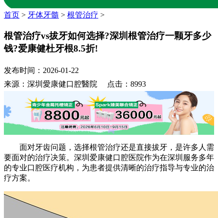
首页
>
牙体牙髓
>
根管治疗
>
根管治疗vs拔牙如何选择?深圳根管治疗一颗牙多少
钱?爱康健杜牙根8.5折!
发布时间：2026-01-22
来源：深圳愛康健口腔醫院 点击：8993
面对牙齿问题，选择根管治疗还是直接拔牙，是许多人需
要面对的治疗决策。深圳爱康健口腔医院作为在深圳服务多年
的专业口腔医疗机构，为患者提供清晰的治疗指导与专业的治
疗方案。