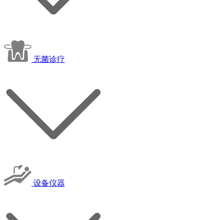
无菌诊疗
设备仪器