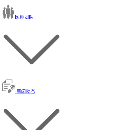
医师团队
新闻动态