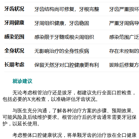
就诊建议
无论考虑根管治疗还是拔牙，都建议先行全面口腔检查，
包括必要的X光检查，以准确评估牙齿状况。
与医生充分沟通，了解各种治疗方案的步骤、预期效果、
可能风险及后续维护要求。根管治疗后的牙齿通常需要牙冠保
护，以延长使用。
考虑整体口腔健康状况，将单颗牙齿的治疗放在全口健康