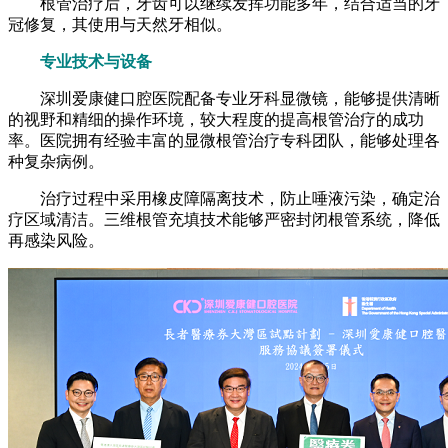
根管治疗后，牙齿可以继续发挥功能多年，结合适当的牙
冠修复，其使用与天然牙相似。
专业技术与设备
深圳爱康健口腔医院配备专业牙科显微镜，能够提供清晰
的视野和精细的操作环境，较大程度的提高根管治疗的成功
率。医院拥有经验丰富的显微根管治疗专科团队，能够处理各
种复杂病例。
治疗过程中采用橡皮障隔离技术，防止唾液污染，确定治
疗区域清洁。三维根管充填技术能够严密封闭根管系统，降低
再感染风险。