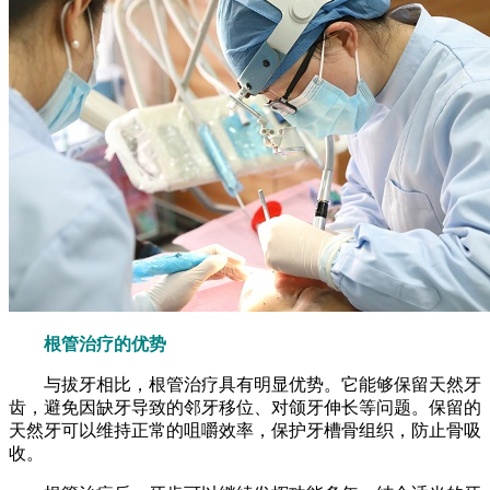
根管治疗的优势
与拔牙相比，根管治疗具有明显优势。它能够保留天然牙
齿，避免因缺牙导致的邻牙移位、对颌牙伸长等问题。保留的
天然牙可以维持正常的咀嚼效率，保护牙槽骨组织，防止骨吸
收。