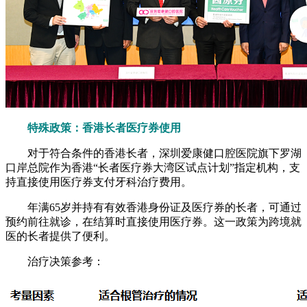
特殊政策：香港长者医疗券使用
对于符合条件的香港长者，深圳爱康健口腔医院旗下罗湖
口岸总院作为香港“长者医疗券大湾区试点计划”指定机构，支
持直接使用医疗券支付牙科治疗费用。
年满65岁并持有有效香港身份证及医疗券的长者，可通过
预约前往就诊，在结算时直接使用医疗券。这一政策为跨境就
医的长者提供了便利。
治疗决策参考：