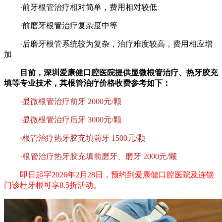
·前牙根管治疗相对简单，费用相对较低
·前磨牙根管治疗复杂度中等
·后磨牙根管系统较为复杂，治疗难度较高，费用相应增
加
目前，深圳爱康健口腔医院提供显微根管治疗、热牙胶充
填等专业技术，其根管治疗价格收费参考如下：
·显微根管治疗前牙 2000元/颗
·显微根管治疗后牙 3000元/颗
·根管治疗热牙胶充填前牙 1500元/颗
·根管治疗热牙胶充填前磨牙、磨牙 2000元/颗
即日起字2026年2月28日，预约到爱康健口腔医院及连锁
门诊杜牙根可享8.5折活动。