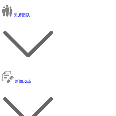
医师团队
新闻动态