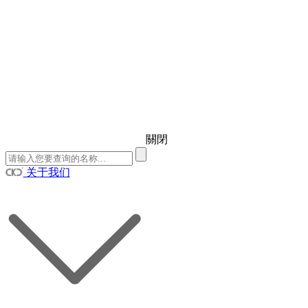
關閉
关于我们