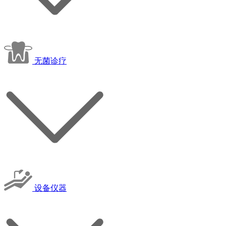
无菌诊疗
设备仪器