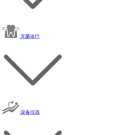
无菌诊疗
设备仪器