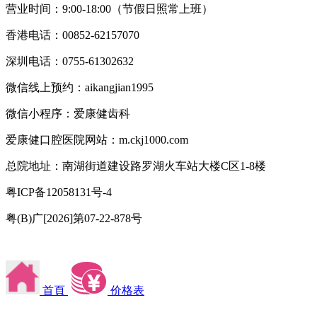
营业时间：9:00-18:00（节假日照常上班）
香港电话：00852-62157070
深圳电话：0755-61302632
微信线上预约：aikangjian1995
微信小程序：爱康健齿科
爱康健口腔医院网站：m.ckj1000.com
总院地址：南湖街道建设路罗湖火车站大楼C区1-8楼
粤ICP备12058131号-4
粤(B)广[2026]第07-22-878号
首頁
价格表