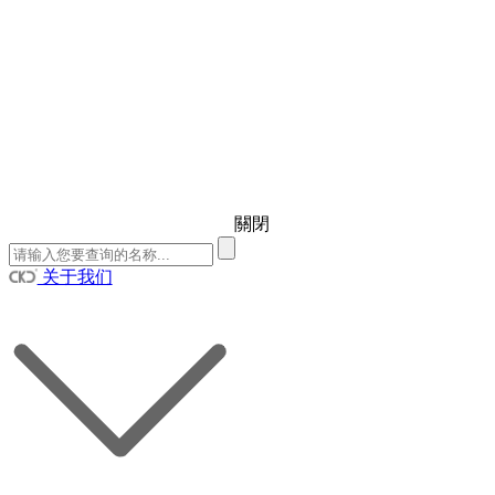
關閉
关于我们