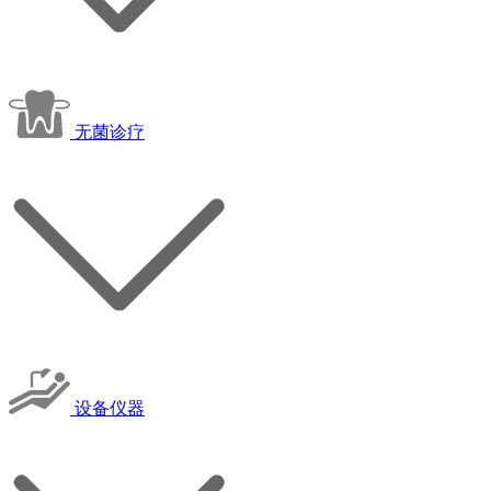
无菌诊疗
设备仪器