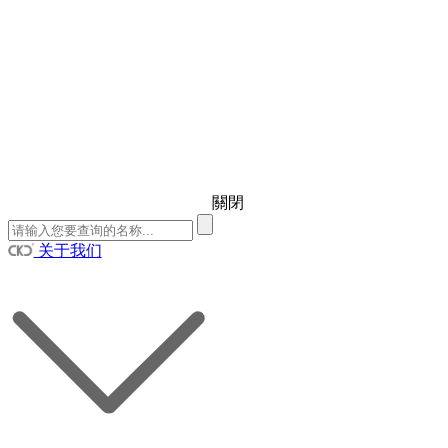
關閉
关于我们