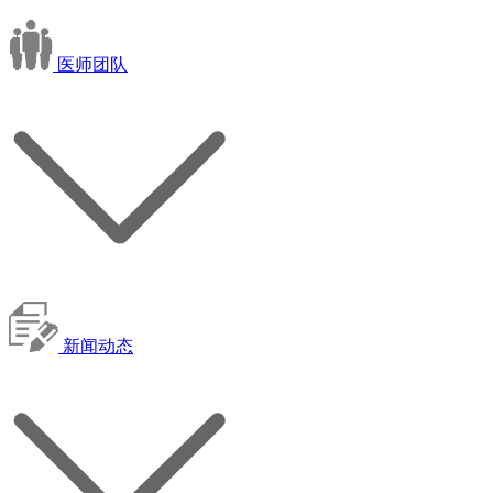
医师团队
新闻动态