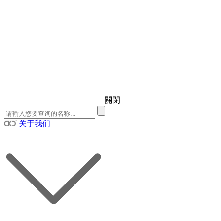
關閉
关于我们