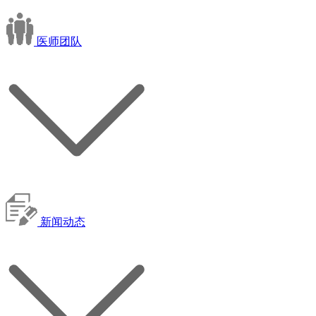
医师团队
新闻动态