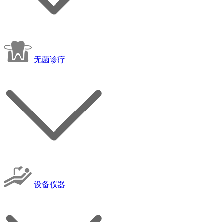
无菌诊疗
设备仪器