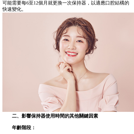
可能需要每6至12個月就更換一次保持器，以適應口腔結構的
快速變化。
二、影響保持器使用時間的其他關鍵因素
年齡階段：