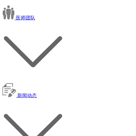
医师团队
新闻动态