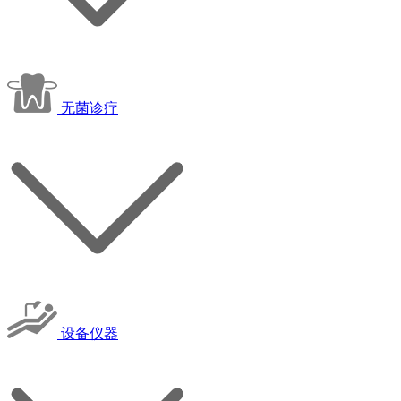
无菌诊疗
设备仪器