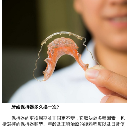
牙齒保持器多久換一次?
保持器的更換周期並非固定不變，它取決於多種因素，包
括選擇的保持器類型、年齡及正畸治療的復雜程度以及日常使