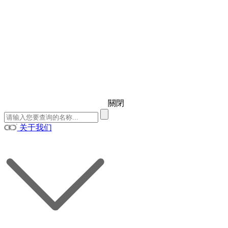
關閉
关于我们