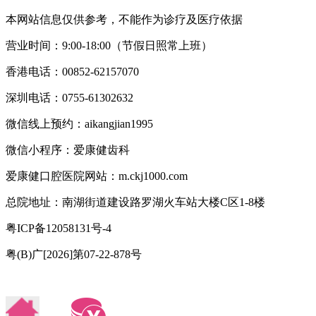
本网站信息仅供参考，不能作为诊疗及医疗依据
营业时间：9:00-18:00（节假日照常上班）
香港电话：00852-62157070
深圳电话：0755-61302632
微信线上预约：aikangjian1995
微信小程序：爱康健齿科
爱康健口腔医院网站：m.ckj1000.com
总院地址：南湖街道建设路罗湖火车站大楼C区1-8楼
粤ICP备12058131号-4
粤(B)广[2026]第07-22-878号