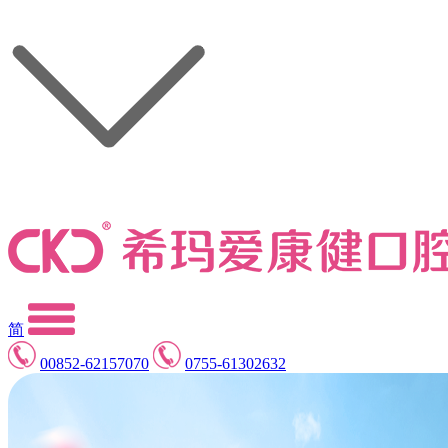
简
00852-62157070
0755-61302632