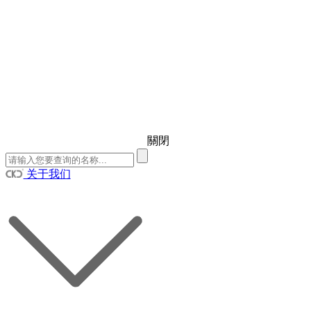
關閉
关于我们