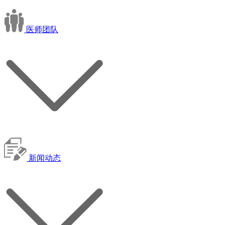
医师团队
新闻动态