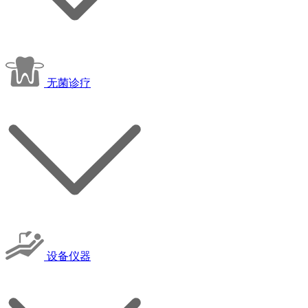
无菌诊疗
设备仪器