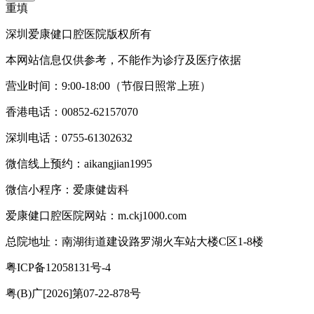
重填
深圳爱康健口腔医院版权所有
本网站信息仅供参考，不能作为诊疗及医疗依据
营业时间：9:00-18:00（节假日照常上班）
香港电话：00852-62157070
深圳电话：0755-61302632
微信线上预约：aikangjian1995
微信小程序：爱康健齿科
爱康健口腔医院网站：m.ckj1000.com
总院地址：南湖街道建设路罗湖火车站大楼C区1-8楼
粤ICP备12058131号-4
粤(B)广[2026]第07-22-878号