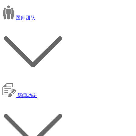
医师团队
新闻动态