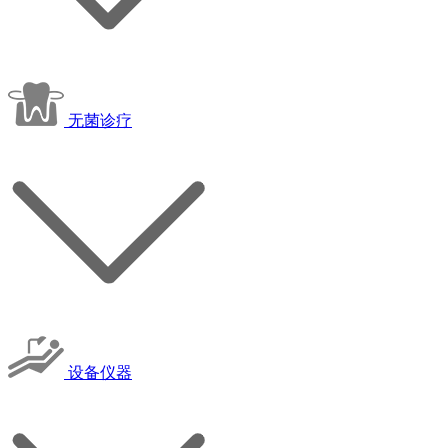
无菌诊疗
设备仪器