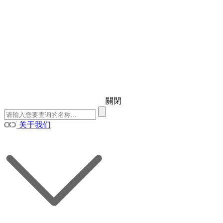
關閉
关于我们