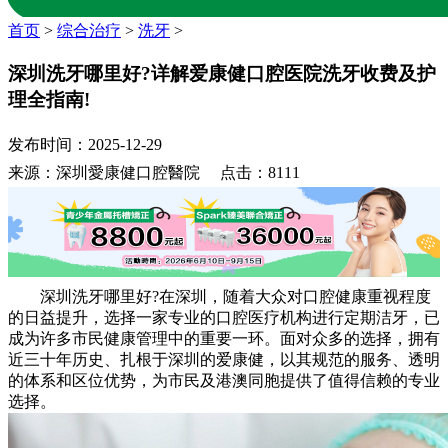
首页
>
综合治疗
>
洗牙
>
深圳洗牙哪里好?详解爱康健口腔医院洗牙收费及护
理全指南!
发布时间：2025-12-29
来源：深圳愛康健口腔醫院 点击：8111
深圳洗牙哪里好?在深圳，随着大众对口腔健康重视程度
的日益提升，选择一家专业的口腔医疗机构进行定期洁牙，已
成为许多市民健康管理中的重要一环。面对众多的选择，拥有
近三十年历史、扎根于深圳的爱康健，以其规范的服务、透明
的体系和区位优势，为市民及港澳同胞提供了值得信赖的专业
选择。