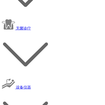
无菌诊疗
设备仪器