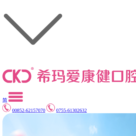
简
00852-62157070
0755-61302632