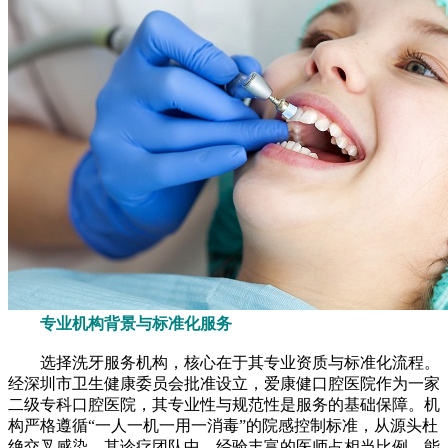
专业机构背景与标准化服务
选择洗牙服务机构，核心在于其专业资质与标准化流程。
经深圳市卫生健康委员会批准设立，爱康健口腔医院作为一家
二级专科口腔医院，其专业性与规范性是服务的基础保障。机
构严格遵循“一人一机一用一消毒”的院感控制标准，从源头杜
绝交叉感染。其诊疗团队中，经验丰富的医师占相当比例，能