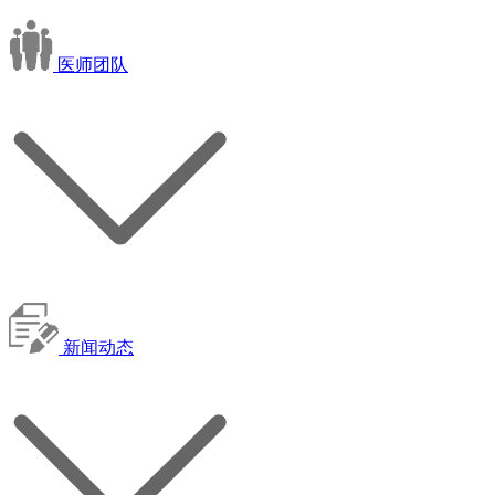
医师团队
新闻动态