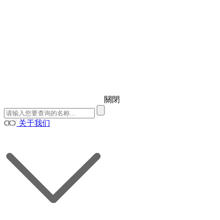
關閉
关于我们