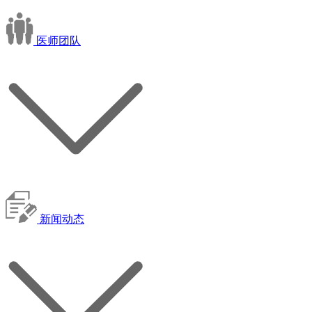
医师团队
新闻动态