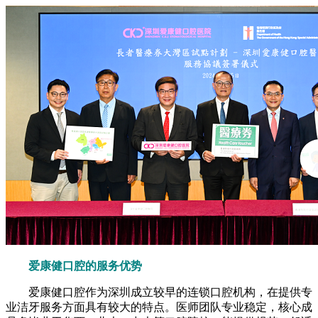
爱康健口腔的服务优势
爱康健口腔作为深圳成立较早的连锁口腔机构，在提供专
业洁牙服务方面具有较大的特点。医师团队专业稳定，核心成