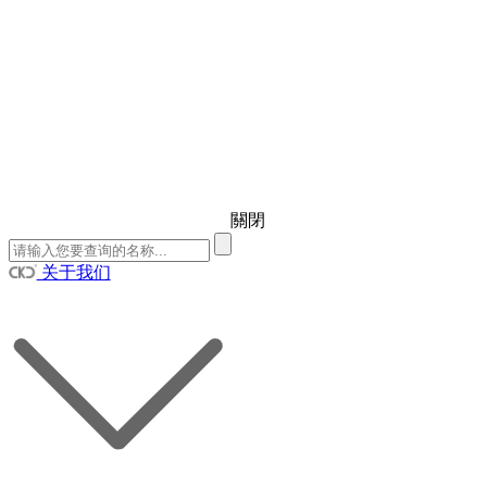
關閉
关于我们