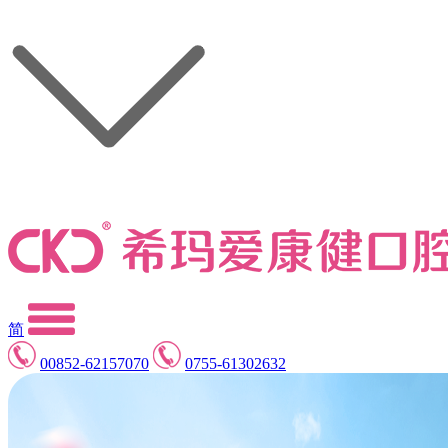
简
00852-62157070
0755-61302632