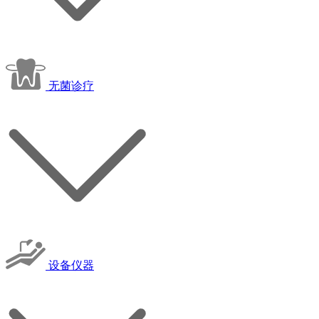
无菌诊疗
设备仪器