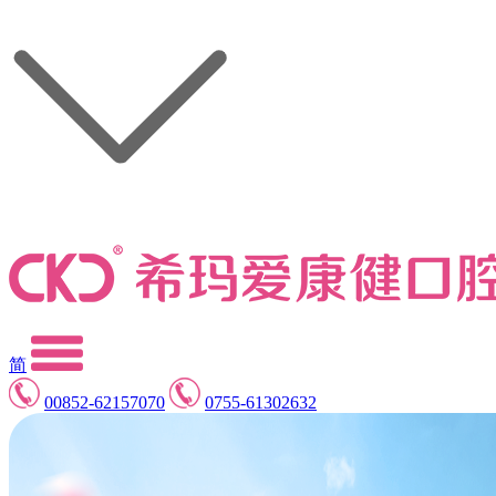
简
00852-62157070
0755-61302632