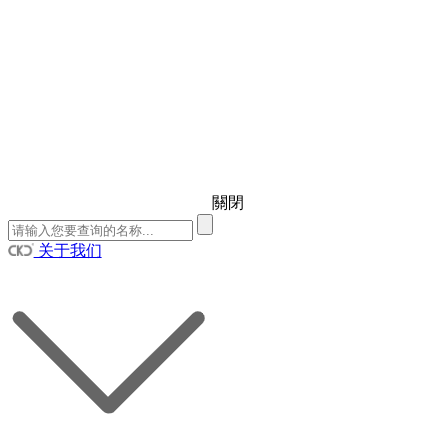
關閉
关于我们