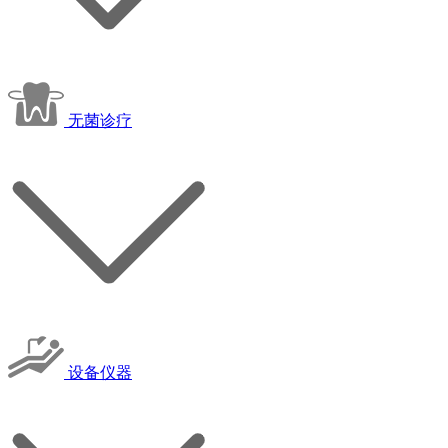
无菌诊疗
设备仪器