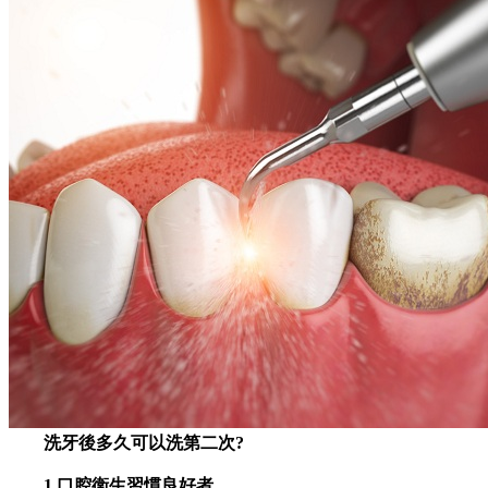
洗牙後多久可以洗第二次?
1.口腔衛生習慣良好者