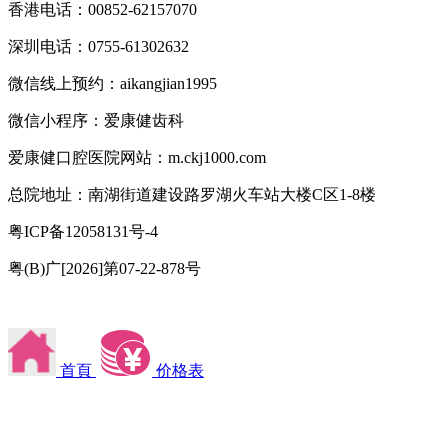
香港电话：00852-62157070
深圳电话：0755-61302632
微信线上预约：aikangjian1995
微信小程序：爱康健齿科
爱康健口腔医院网站：m.ckj1000.com
总院地址：南湖街道建设路罗湖火车站大楼C区1-8楼
粤ICP备12058131号-4
粤(B)广[2026]第07-22-878号
首頁
价格表