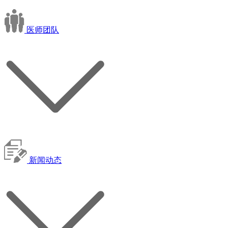
医师团队
新闻动态