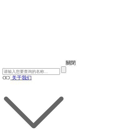
關閉
关于我们