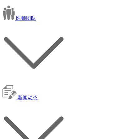
医师团队
新闻动态