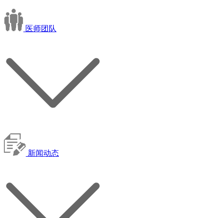
医师团队
新闻动态