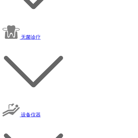
无菌诊疗
设备仪器