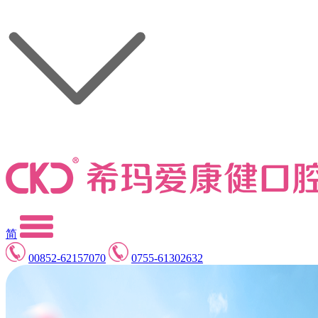
简
00852-62157070
0755-61302632