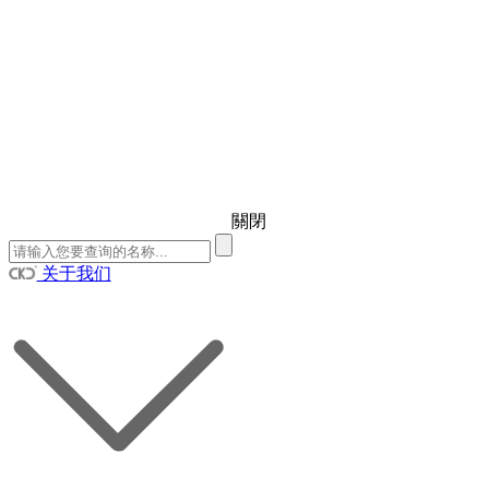
關閉
关于我们