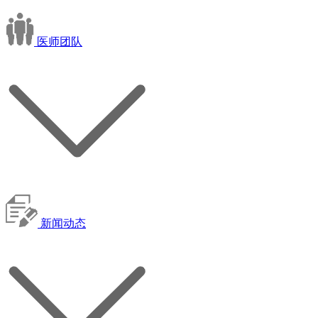
医师团队
新闻动态