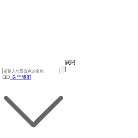
關閉
关于我们