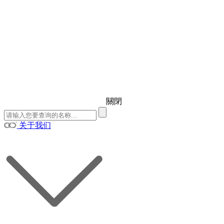
關閉
关于我们