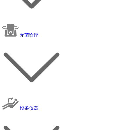
无菌诊疗
设备仪器