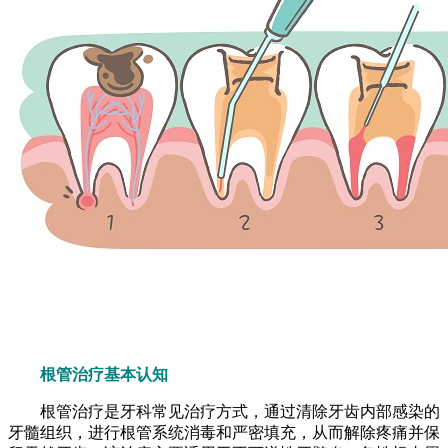
根管治疗基本认知
根管治疗是牙科常见治疗方式，通过清除牙齿内部感染的
牙髓组织，进行根管系统消毒和严密填充，从而解除疼痛并保