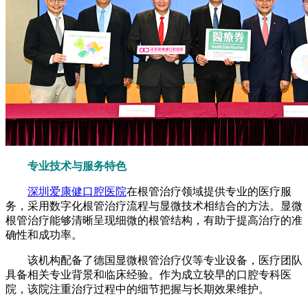
专业技术与服务特色
深圳爱康健口腔医院
在根管治疗领域提供专业的医疗服
务，采用数字化根管治疗流程与显微技术相结合的方法。显微
根管治疗能够清晰呈现细微的根管结构，有助于提高治疗的准
确性和成功率。
该机构配备了德国显微根管治疗仪等专业设备，医疗团队
具备相关专业背景和临床经验。作为成立较早的口腔专科医
院，该院注重治疗过程中的细节把握与长期效果维护。