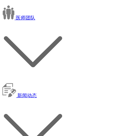
医师团队
新闻动态