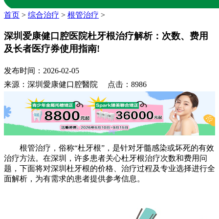
首页
>
综合治疗
>
根管治疗
>
深圳爱康健口腔医院杜牙根治疗解析：次数、费用
及长者医疗券使用指南!
发布时间：2026-02-05
来源：深圳愛康健口腔醫院 点击：8986
根管治疗，俗称“杜牙根”，是针对牙髓感染或坏死的有效
治疗方法。在深圳，许多患者关心杜牙根治疗次数和费用问
题，下面将对深圳杜牙根的价格、治疗过程及专业选择进行全
面解析，为有需求的患者提供参考信息。