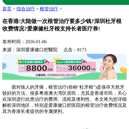
首页
>
综合治疗
>
根管治疗
>
在香港/大陆做一次根管治疗要多少钱?深圳杜牙根
收费情况?爱康健杜牙根支持长者医疗券!
发布时间：2026-01-06
来源：深圳愛康健口腔醫院 点击：8173
面对恼人的牙痛，根管治疗(俗称“杜牙根”)是保存天然牙
较好的方法。很多粤港澳大湾区居民，尤其是香港市民，关心
在深圳进行此类治疗的费用、流程及便利性。本文将为您详细
解析深圳地区，特别是爱康健口腔医院的根管治疗收费情况及
其为香港长者提供的专属便利。