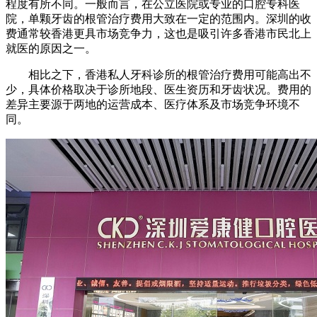
程度有所不同。一般而言，在公立医院或专业的口腔专科医
院，单颗牙齿的根管治疗费用大致在一定的范围内。深圳的收
费通常较香港更具市场竞争力，这也是吸引许多香港市民北上
就医的原因之一。
相比之下，香港私人牙科诊所的根管治疗费用可能高出不
少，具体价格取决于诊所地段、医生资历和牙齿状况。费用的
差异主要源于两地的运营成本、医疗体系及市场竞争环境不
同。