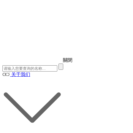
關閉
关于我们