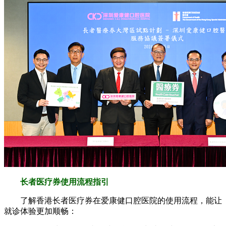
长者医疗券使用流程指引
了解香港长者医疗券在爱康健口腔医院的使用流程，能让
就诊体验更加顺畅：