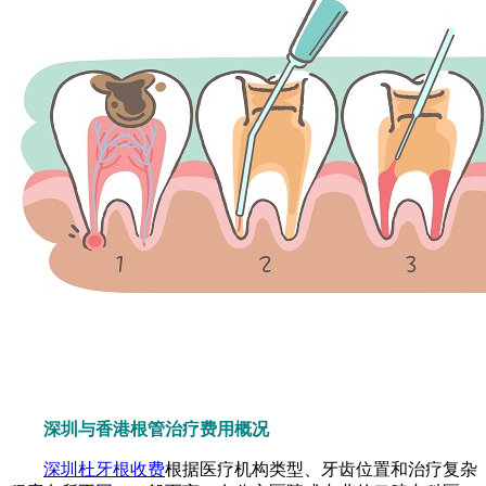
深圳与香港根管治疗费用概况
深圳杜牙根收费
根据医疗机构类型、牙齿位置和治疗复杂