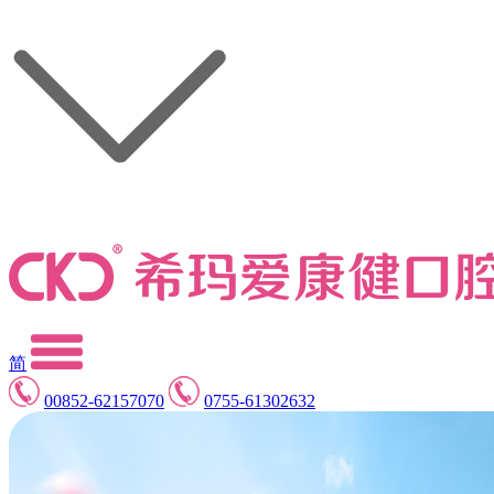
简
00852-62157070
0755-61302632