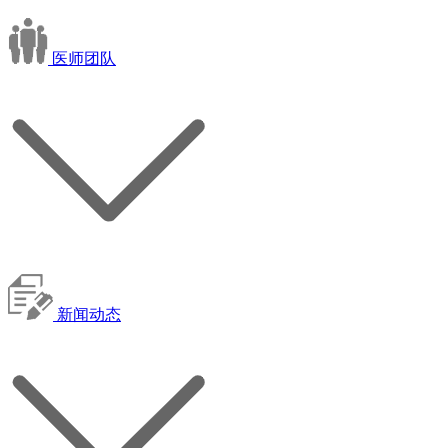
医师团队
新闻动态