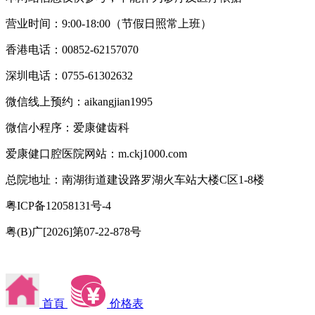
营业时间：9:00-18:00（节假日照常上班）
香港电话：00852-62157070
深圳电话：0755-61302632
微信线上预约：aikangjian1995
微信小程序：爱康健齿科
爱康健口腔医院网站：m.ckj1000.com
总院地址：南湖街道建设路罗湖火车站大楼C区1-8楼
粤ICP备12058131号-4
粤(B)广[2026]第07-22-878号
首頁
价格表