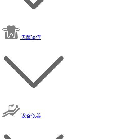
无菌诊疗
设备仪器