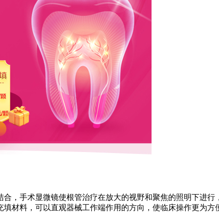
结合，手术显微镜使根管治疗在放大的视野和聚焦的照明下进行
充填材料，可以直观器械工作端作用的方向，使临床操作更为方