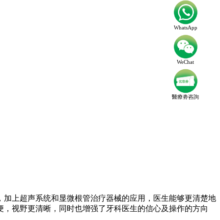
WhatsApp
WeChat
醫療劵咨詢
，加上超声系统和显微根管治疗器械的应用，医生能够更清楚地
便，视野更清晰，同时也增强了牙科医生的信心及操作的方向