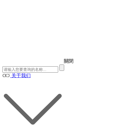
關閉
关于我们