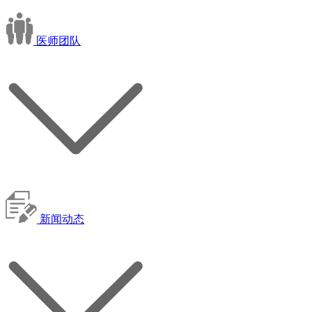
医师团队
新闻动态