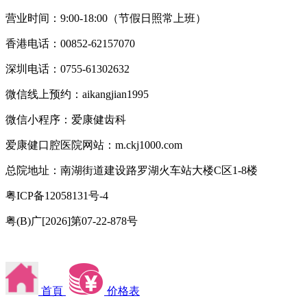
营业时间：9:00-18:00（节假日照常上班）
香港电话：00852-62157070
深圳电话：0755-61302632
微信线上预约：aikangjian1995
微信小程序：爱康健齿科
爱康健口腔医院网站：m.ckj1000.com
总院地址：南湖街道建设路罗湖火车站大楼C区1-8楼
粤ICP备12058131号-4
粤(B)广[2026]第07-22-878号
首頁
价格表