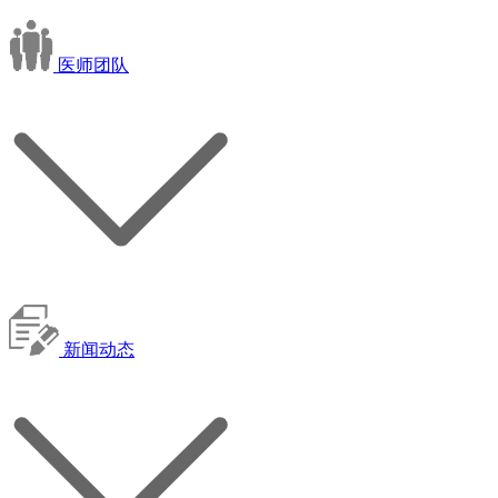
医师团队
新闻动态