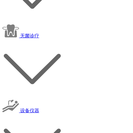
无菌诊疗
设备仪器