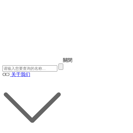
關閉
关于我们