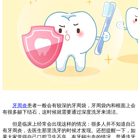
牙周炎
患者一般会有较深的牙周袋，牙周袋内和根面上会
有很多龈下结石，这时候就需要通过深度洗牙来清洁。
但是临床上经常会出现这样的情况：很多人并不知道自己
有牙周炎，去医生那里洗牙的时候才发现。还想提醒一下，如
果大家觉得自己口腔卫生不良，有牙龈出血的情况，普通洗牙