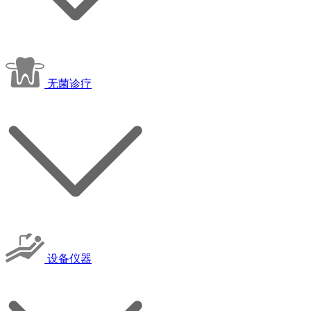
无菌诊疗
设备仪器