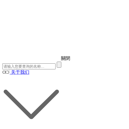
關閉
关于我们