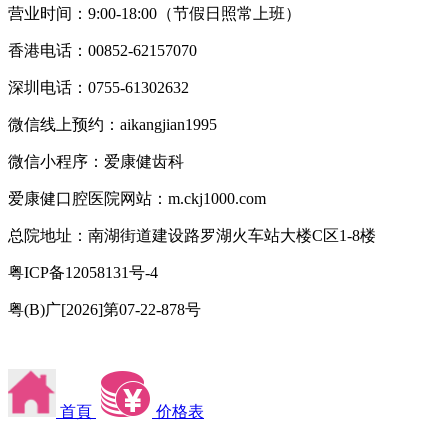
营业时间：9:00-18:00（节假日照常上班）
香港电话：00852-62157070
深圳电话：0755-61302632
微信线上预约：aikangjian1995
微信小程序：爱康健齿科
爱康健口腔医院网站：m.ckj1000.com
总院地址：南湖街道建设路罗湖火车站大楼C区1-8楼
粤ICP备12058131号-4
粤(B)广[2026]第07-22-878号
首頁
价格表