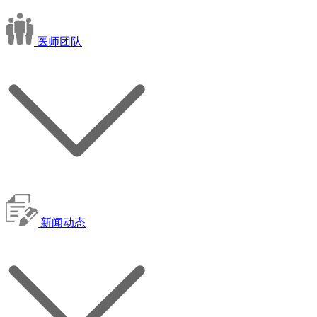
医师团队
新闻动态