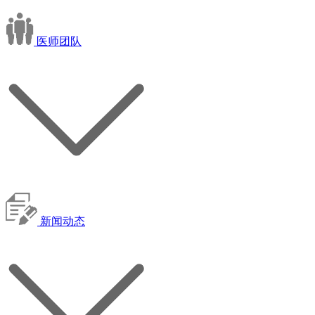
医师团队
新闻动态