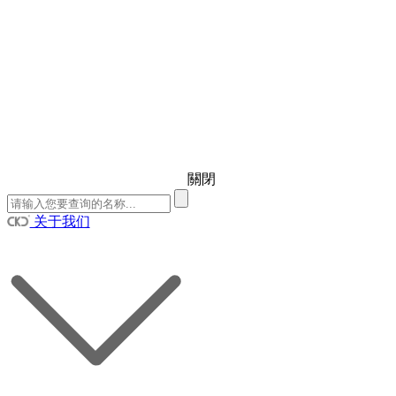
關閉
关于我们