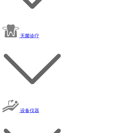
无菌诊疗
设备仪器