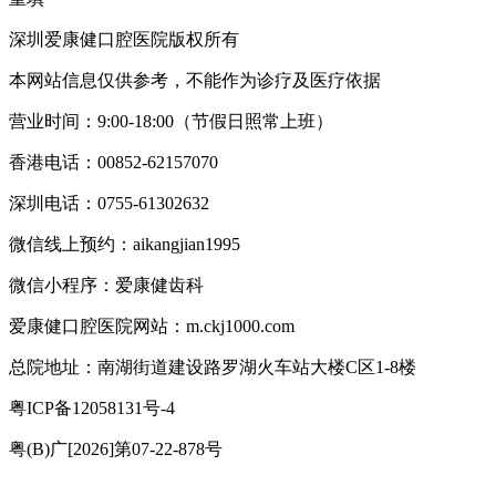
深圳爱康健口腔医院版权所有
本网站信息仅供参考，不能作为诊疗及医疗依据
营业时间：9:00-18:00（节假日照常上班）
香港电话：00852-62157070
深圳电话：0755-61302632
微信线上预约：aikangjian1995
微信小程序：爱康健齿科
爱康健口腔医院网站：m.ckj1000.com
总院地址：南湖街道建设路罗湖火车站大楼C区1-8楼
粤ICP备12058131号-4
粤(B)广[2026]第07-22-878号