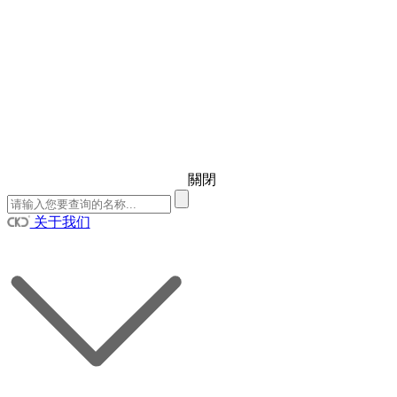
關閉
关于我们