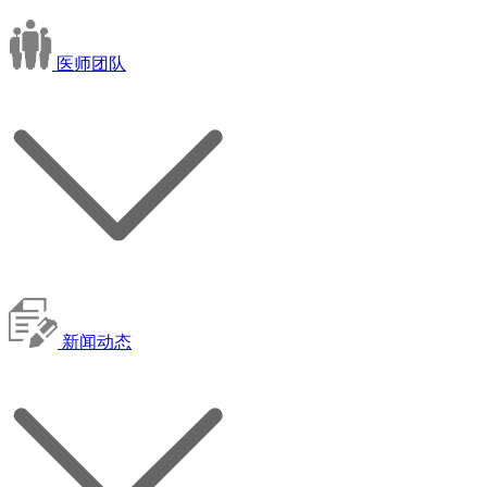
医师团队
新闻动态