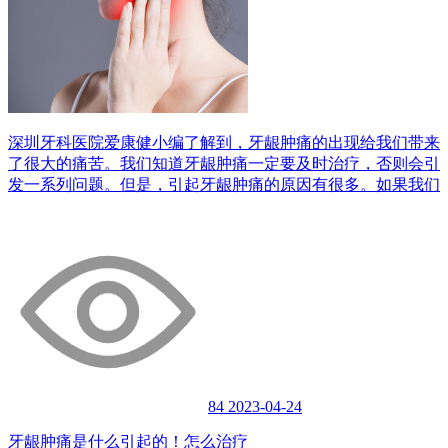
深圳牙科医院爱康健小编了解到，牙龈肿痛的出现给我们带来
了很大的痛苦。我们知道牙龈肿痛一定要及时治疗，否则会引
发一系列问题。但是，引起牙龈肿痛的原因有很多。如果我们
84
2023-04-24
牙龈肿痛是什么引起的！怎么治疗