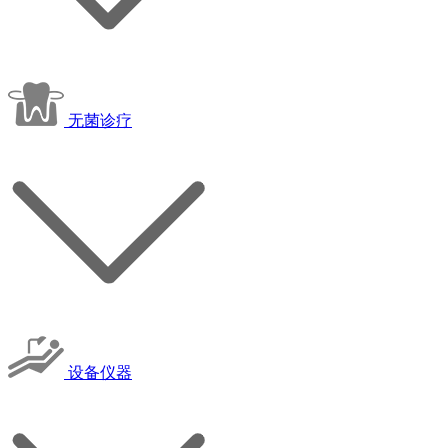
无菌诊疗
设备仪器