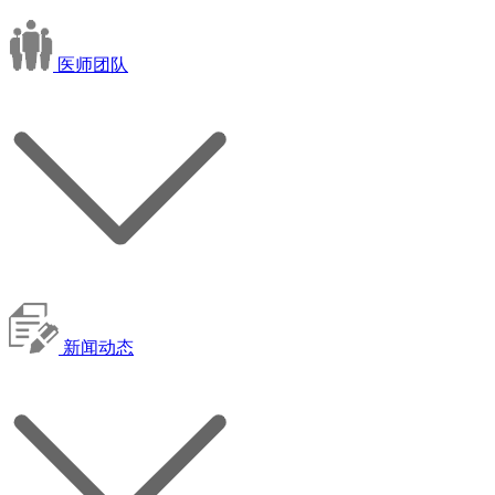
医师团队
新闻动态