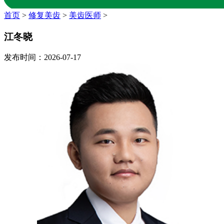
首页
>
修复美齿
>
美齿医师
>
江冬晓
发布时间：2026-07-17