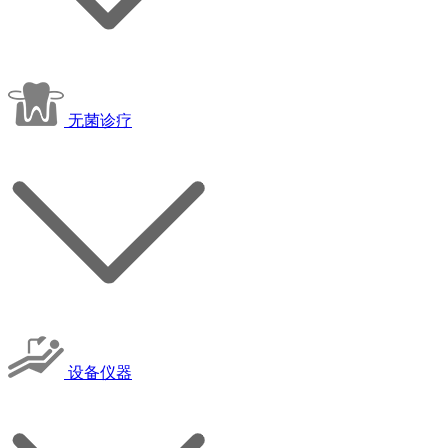
无菌诊疗
设备仪器