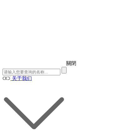
關閉
关于我们