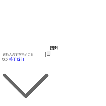
關閉
关于我们