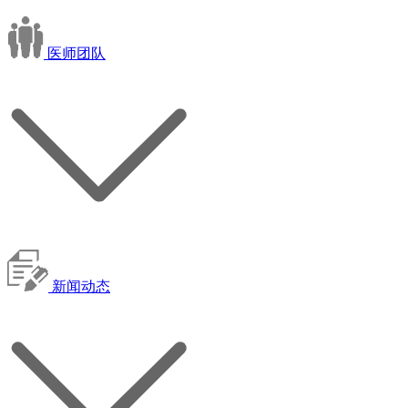
医师团队
新闻动态