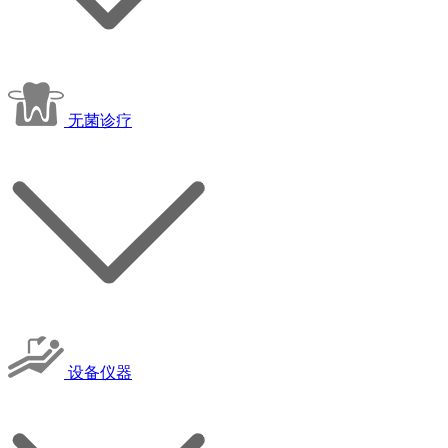
无菌诊疗
设备仪器