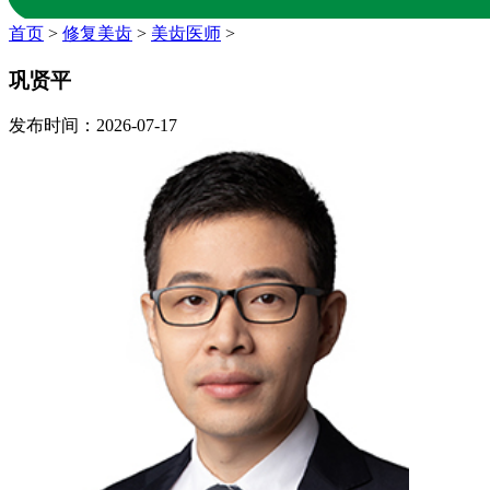
首页
>
修复美齿
>
美齿医师
>
巩贤平
发布时间：2026-07-17