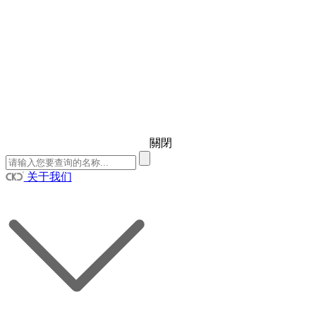
關閉
关于我们