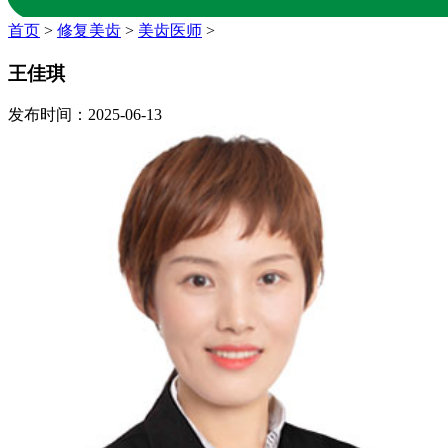
首页
>
修复美齿
>
美齿医师
>
王佳琪
发布时间：2025-06-13