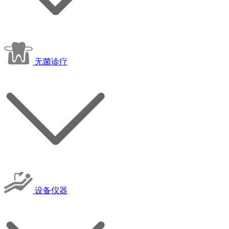
无菌诊疗
设备仪器