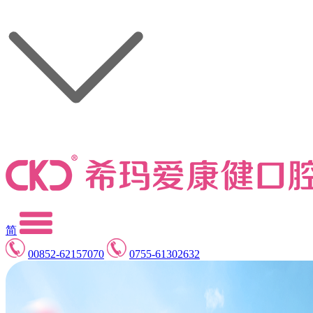
简
00852-62157070
0755-61302632