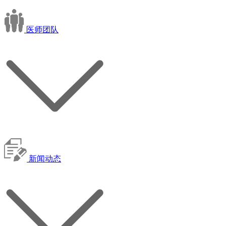
医师团队
新闻动态