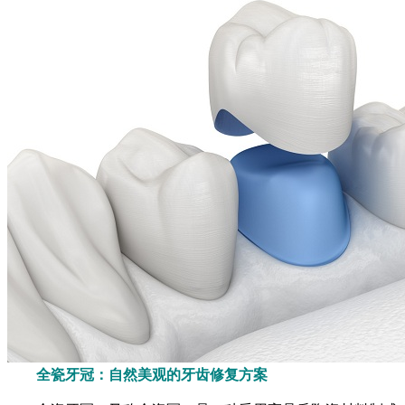
全瓷牙冠：自然美观的牙齿修复方案