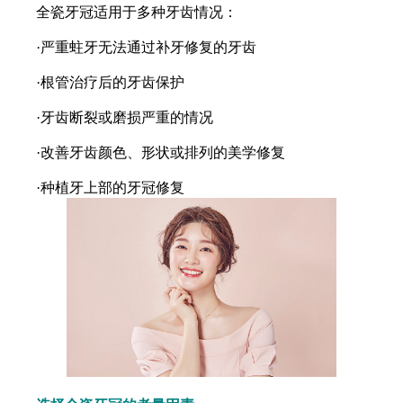
全瓷牙冠适用于多种牙齿情况：
·严重蛀牙无法通过补牙修复的牙齿
·根管治疗后的牙齿保护
·牙齿断裂或磨损严重的情况
·改善牙齿颜色、形状或排列的美学修复
·种植牙上部的牙冠修复