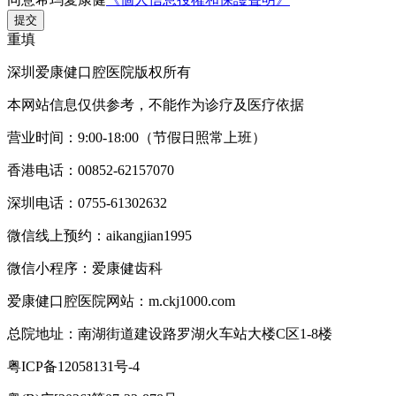
提交
重填
深圳爱康健口腔医院版权所有
本网站信息仅供参考，不能作为诊疗及医疗依据
营业时间：9:00-18:00（节假日照常上班）
香港电话：00852-62157070
深圳电话：0755-61302632
微信线上预约：aikangjian1995
微信小程序：爱康健齿科
爱康健口腔医院网站：m.ckj1000.com
总院地址：南湖街道建设路罗湖火车站大楼C区1-8楼
粤ICP备12058131号-4