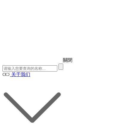
關閉
关于我们