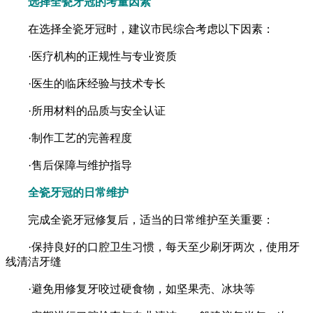
选择全瓷牙冠的考量因素
在选择全瓷牙冠时，建议市民综合考虑以下因素：
·医疗机构的正规性与专业资质
·医生的临床经验与技术专长
·所用材料的品质与安全认证
·制作工艺的完善程度
·售后保障与维护指导
全瓷牙冠的日常维护
完成全瓷牙冠修复后，适当的日常维护至关重要：
·保持良好的口腔卫生习惯，每天至少刷牙两次，使用牙
线清洁牙缝
·避免用修复牙咬过硬食物，如坚果壳、冰块等