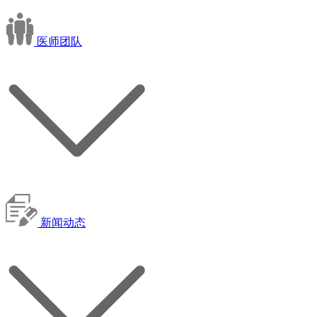
医师团队
新闻动态