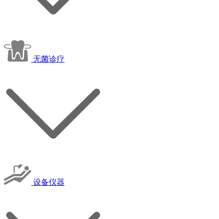
无菌诊疗
设备仪器