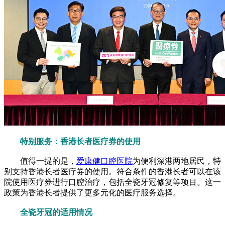
特别服务：香港长者医疗券的使用
值得一提的是，
爱康健口腔医院
为便利深港两地居民，特
别支持香港长者医疗券的使用。符合条件的香港长者可以在该
院使用医疗券进行口腔治疗，包括全瓷牙冠修复等项目。这一
政策为香港长者提供了更多元化的医疗服务选择。
全瓷牙冠的适用情况