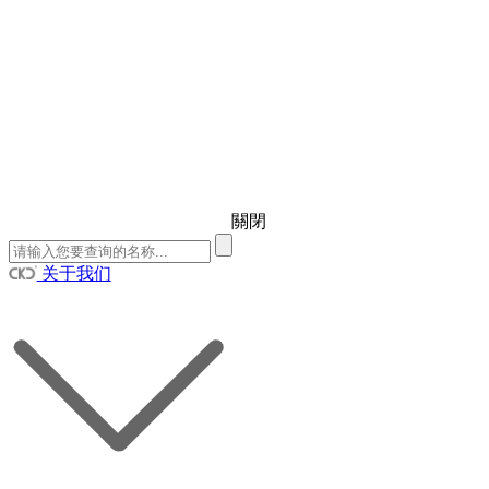
關閉
关于我们