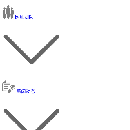
医师团队
新闻动态