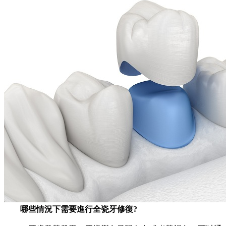
哪些情況下需要進行全瓷牙修復?