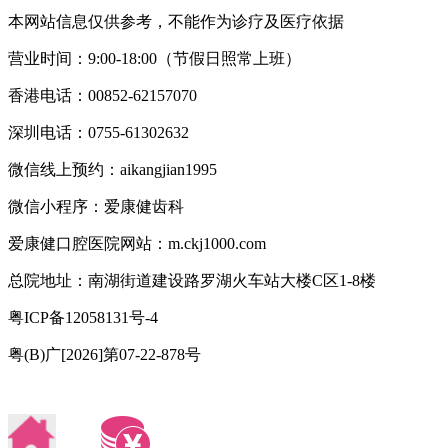
本网站信息仅供参考，不能作为诊疗及医疗依据
营业时间：9:00-18:00（节假日照常上班）
香港电话：00852-62157070
深圳电话：0755-61302632
微信线上预约：aikangjian1995
微信小程序：爱康健齿科
爱康健口腔医院网站：m.ckj1000.com
总院地址：南湖街道建设路罗湖火车站大楼C区1-8楼
粤ICP备12058131号-4
粤(B)广[2026]第07-22-878号