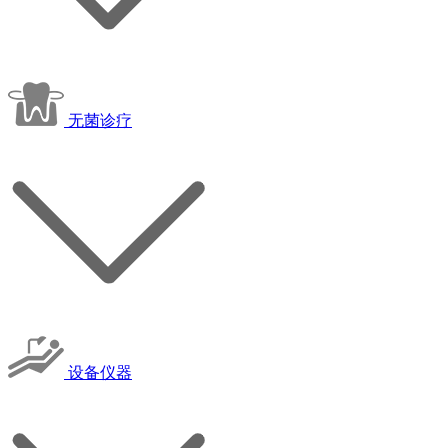
无菌诊疗
设备仪器