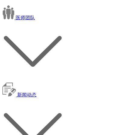
医师团队
新闻动态