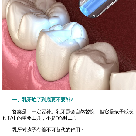
一、乳牙蛀了到底要不要补?
答案是：一定要补。乳牙虽会自然替换，但它是孩子成长
过程中的重要工具，不是“临时工”。
乳牙对孩子有着不可替代的作用：