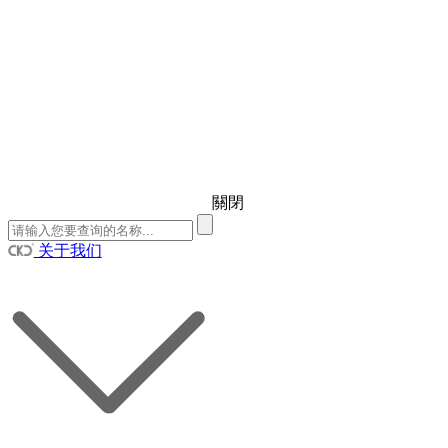
關閉
关于我们