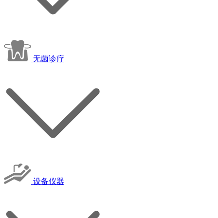
无菌诊疗
设备仪器