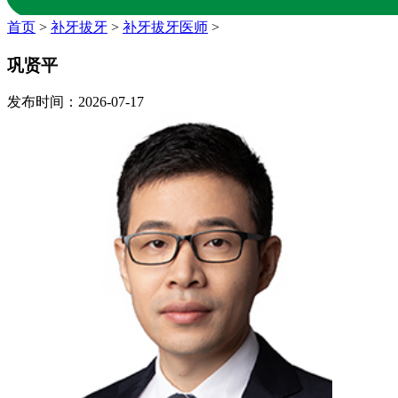
首页
>
补牙拔牙
>
补牙拔牙医师
>
巩贤平
发布时间：2026-07-17