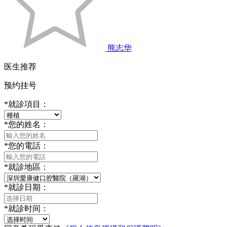
熊志华
医生推荐
预约挂号
*
就診項目：
*
您的姓名：
*
您的電話：
*
就診地區：
*
就診日期：
*
就診时间：