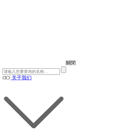
關閉
关于我们