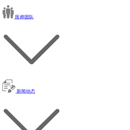
医师团队
新闻动态