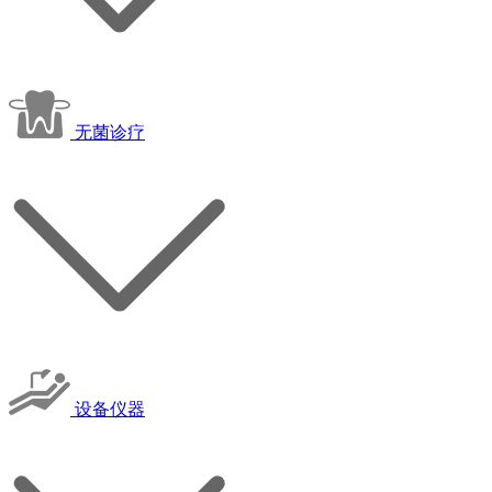
无菌诊疗
设备仪器