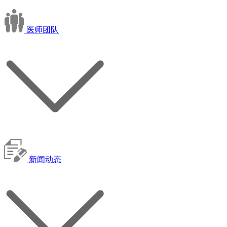
医师团队
新闻动态