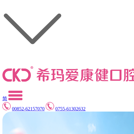
简
00852-62157070
0755-61302632