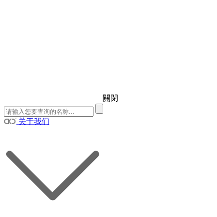
關閉
关于我们