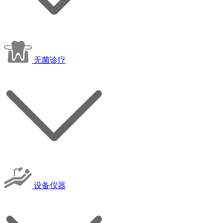
无菌诊疗
设备仪器