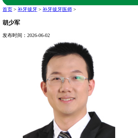
首页
>
补牙拔牙
>
补牙拔牙医师
>
胡少军
发布时间：2026-06-02