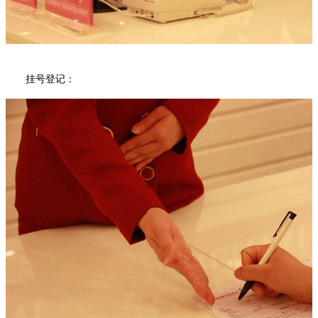
挂号登记：