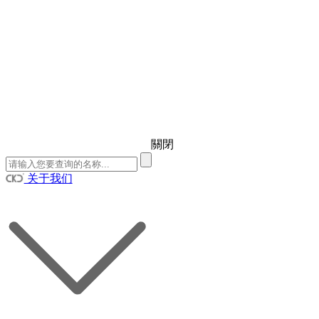
關閉
关于我们