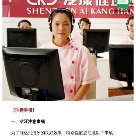
醫療劵咨詢
【注意事项】
一、洁牙注意事项
为了能达到洁牙的良好效果，特别提醒您注意以下事项：