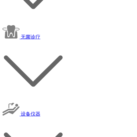
无菌诊疗
设备仪器