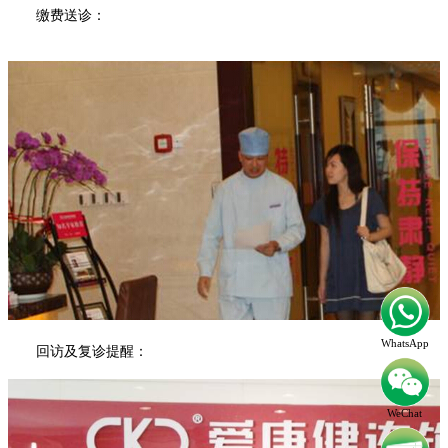
缴费送诊：
WhatsApp
回访及复诊提醒：
WeChat