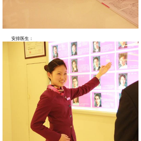
安排医生：