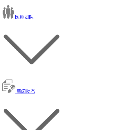
医师团队
新闻动态