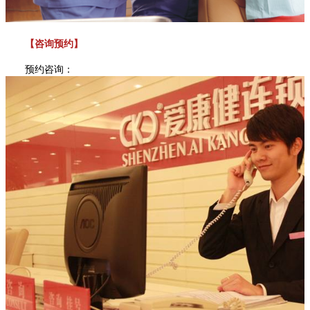
【咨询预约】
预约咨询：