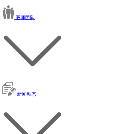
医师团队
新闻动态