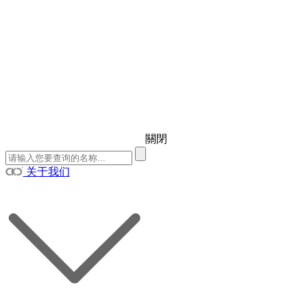
關閉
关于我们