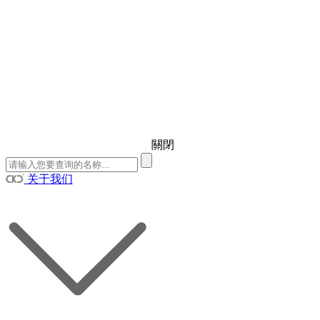
關閉
关于我们