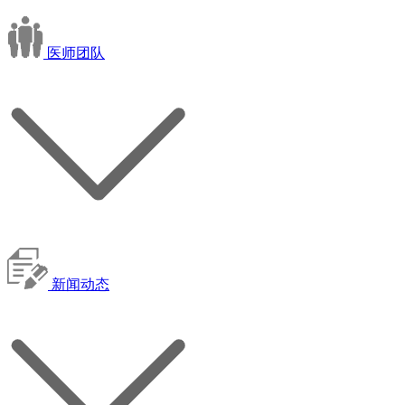
医师团队
新闻动态