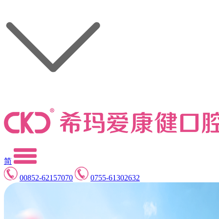
简
00852-62157070
0755-61302632