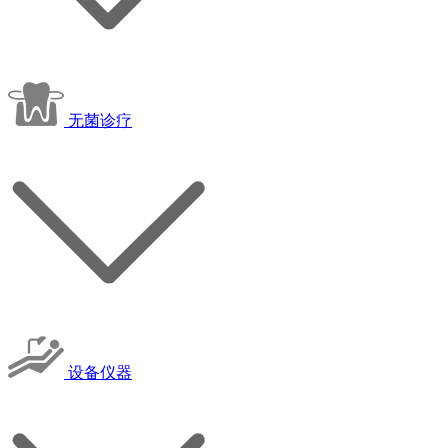
无菌诊疗
设备仪器