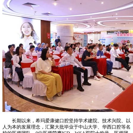
长期以来，希玛爱康健口腔坚持学术建院、技术兴院、以
人为本的发展理念，汇聚大批毕业于中山大学、华西口腔等名