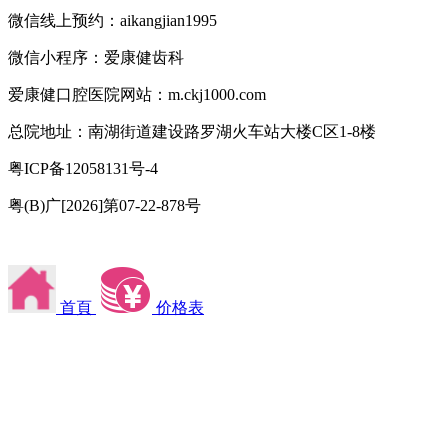
微信线上预约：aikangjian1995
微信小程序：爱康健齿科
爱康健口腔医院网站：m.ckj1000.com
总院地址：南湖街道建设路罗湖火车站大楼C区1-8楼
粤ICP备12058131号-4
粤(B)广[2026]第07-22-878号
首頁
价格表