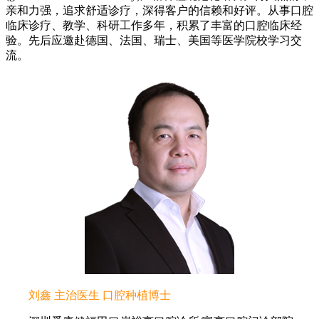
亲和力强，追求舒适诊疗，深得客户的信赖和好评。从事口腔
临床诊疗、教学、科研工作多年，积累了丰富的口腔临床经
验。先后应邀赴德国、法国、瑞士、美国等医学院校学习交
流。
刘鑫 主治医生 口腔种植博士