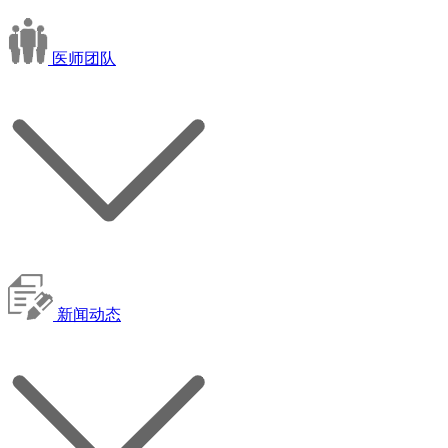
医师团队
新闻动态