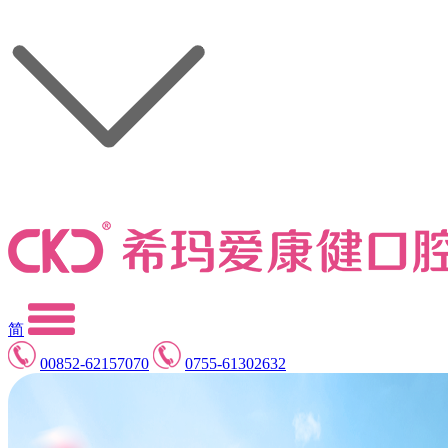
简
00852-62157070
0755-61302632