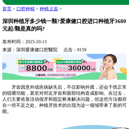
首页
>
口腔种植
>
种植义齿
>
深圳种植牙多少钱一颗?爱康健口腔进口种植牙3680
元起/颗是真的吗?
发布时间：2025-10-13
来源：深圳愛康健口腔醫院 点击：8159
牙齿因意外或疾病缺失后，不仅影响外观，还会干扰正常
的咀嚼功能，甚至对邻近牙齿和面部结构造成影响。在过去，
人们主要依靠活动假牙和固定桥来解决问题，但这些方法都存
在一些不足之处。种植牙技术的出现为这一领域带来了新的可
能。