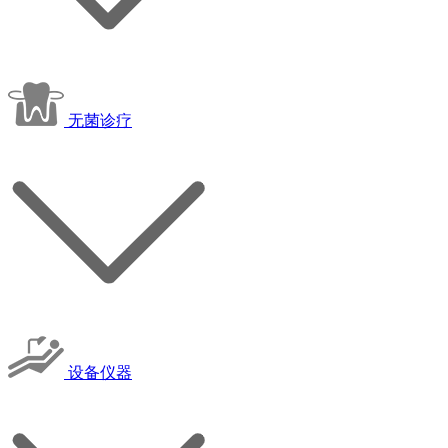
无菌诊疗
设备仪器