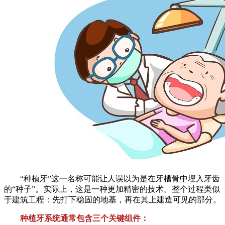
“种植牙”这一名称可能让人误以为是在牙槽骨中埋入牙齿
的“种子”。实际上，这是一种更加精密的技术。整个过程类似
于建筑工程：先打下稳固的地基，再在其上建造可见的部分。
种植牙系统通常包含三个关键组件：