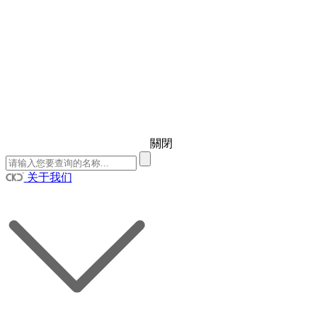
關閉
关于我们