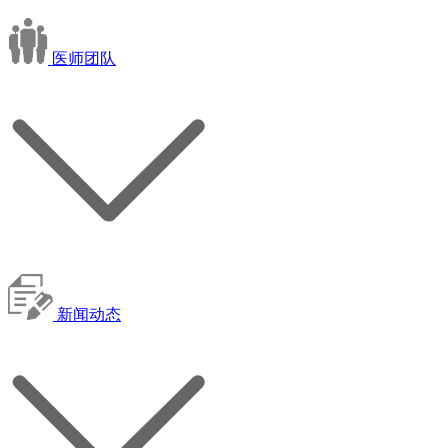
医师团队
新闻动态