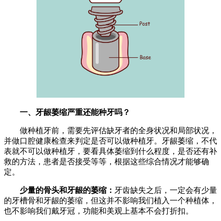
一、牙龈萎缩严重还能种牙吗？
做种植牙前，需要先评估缺牙者的全身状况和局部状况，
并做口腔健康检查来判定是否可以做种植牙。牙龈萎缩，不代
表就不可以做种植牙，要看具体萎缩到什么程度，是否还有补
救的方法，患者是否接受等等，根据这些综合情况才能够确
定。
少量的骨头和牙龈的萎缩：
牙齿缺失之后，一定会有少量
的牙槽骨和牙龈的萎缩，但这并不影响我们植入一个种植体，
也不影响我们戴牙冠，功能和美观上基本不会打折扣。