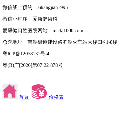
微信线上预约：aikangjian1995
微信小程序：爱康健齿科
爱康健口腔医院网站：m.ckj1000.com
总院地址：南湖街道建设路罗湖火车站大楼C区1-8楼
粤ICP备12058131号-4
粤(B)广[2026]第07-22-878号
首頁
价格表