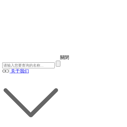
關閉
关于我们