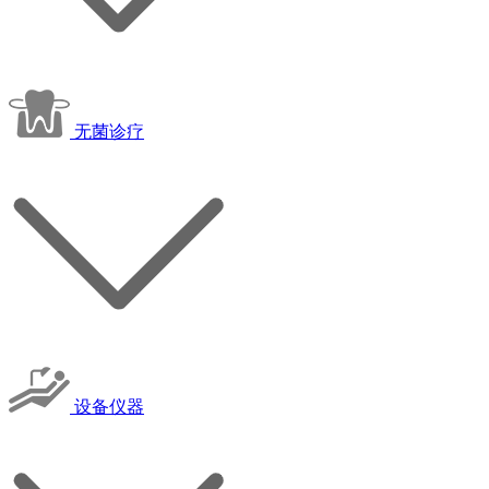
无菌诊疗
设备仪器