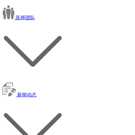
医师团队
新闻动态