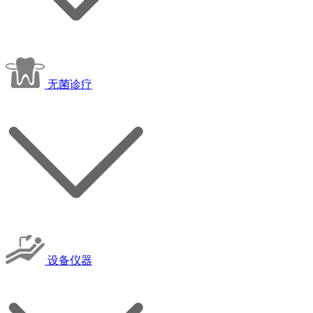
无菌诊疗
设备仪器