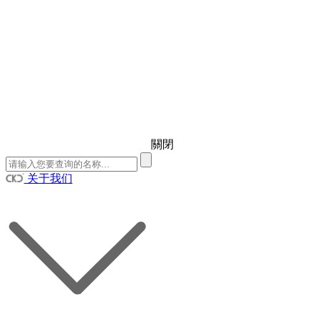
關閉
关于我们