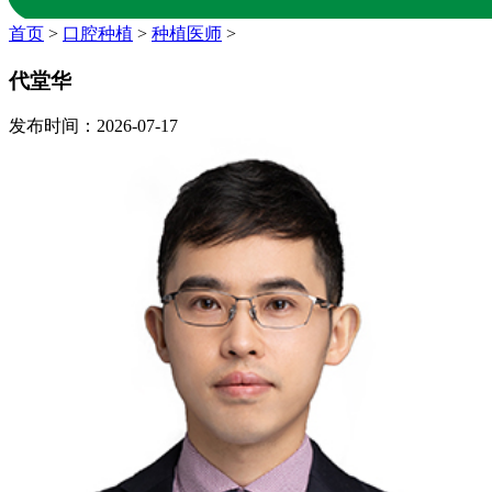
首页
>
口腔种植
>
种植医师
>
代堂华
发布时间：2026-07-17