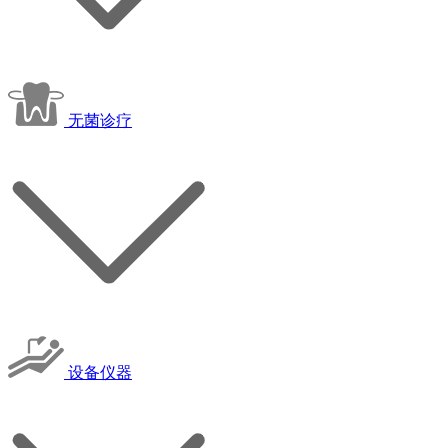
无菌诊疗
设备仪器