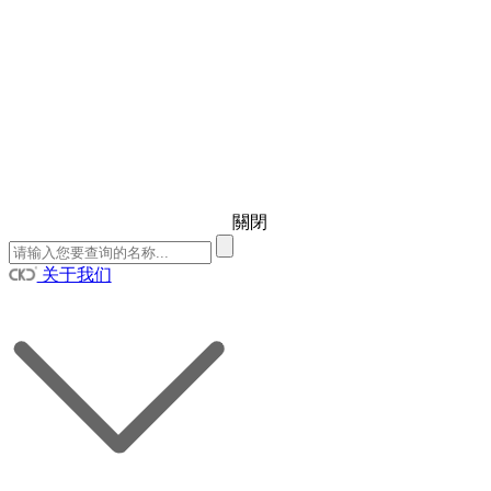
關閉
关于我们