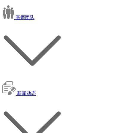
医师团队
新闻动态