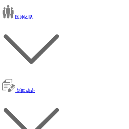
医师团队
新闻动态