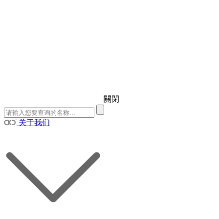
關閉
关于我们