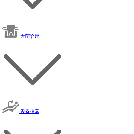
无菌诊疗
设备仪器