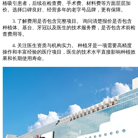
格吸引患者，后续在检查费、手术费、材料费等方面层层加
价。选择口碑良好、经营多年的老字号品牌，更有保障。
3. 了解费用是否包含完整项目。 询问清楚报价是否包含
种植体、基台、牙冠以及医生的技术服务费，是否包含术前检
查费用等。
4. 关注医生资质与机构实力。 种植牙是一项需要高精度
操作和丰富经验的医疗项目，医生的技术水平直接影响种植效
果和长期使用寿命。