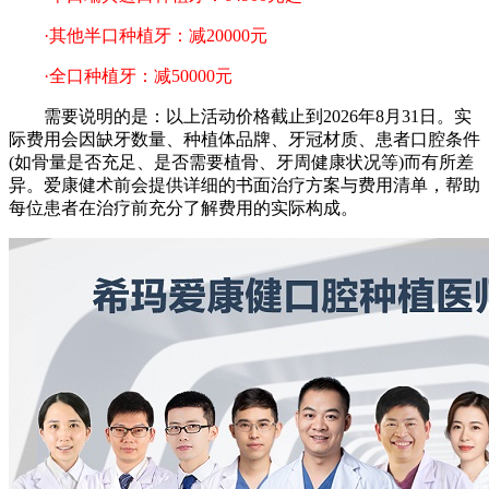
·其他半口种植牙：减20000元
·全口种植牙：减50000元
需要说明的是：以上活动价格截止到2026年8月31日。实
际费用会因缺牙数量、种植体品牌、牙冠材质、患者口腔条件
(如骨量是否充足、是否需要植骨、牙周健康状况等)而有所差
异。爱康健术前会提供详细的书面治疗方案与费用清单，帮助
每位患者在治疗前充分了解费用的实际构成。