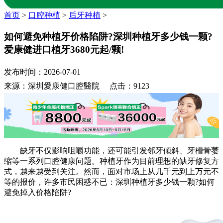
首页
>
口腔种植
>
后牙种植
>
如何避免种植牙价格陷阱?深圳种植牙多少钱一颗?
爱康健进口植牙3680元起/颗!
发布时间：2026-07-01
来源：深圳愛康健口腔醫院 点击：9123
缺牙不仅影响咀嚼功能，还可能引发邻牙倾斜、牙槽骨萎
缩等一系列口腔健康问题。种植牙作为目前理想的缺牙修复方
式，越来越受到关注。然而，面对市场上从几千元到上万元不
等的报价，许多市民困惑不已：深圳种植牙多少钱一颗?如何
避免掉入价格陷阱?