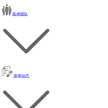
医师团队
新闻动态