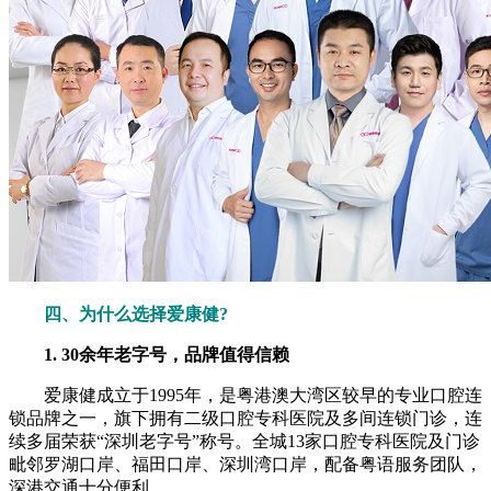
四、为什么选择爱康健?
1. 30余年老字号，品牌值得信赖
爱康健成立于1995年，是粤港澳大湾区较早的专业口腔连
锁品牌之一，旗下拥有二级口腔专科医院及多间连锁门诊，连
续多届荣获“深圳老字号”称号。全城13家口腔专科医院及门诊
毗邻罗湖口岸、福田口岸、深圳湾口岸，配备粤语服务团队，
深港交通十分便利。