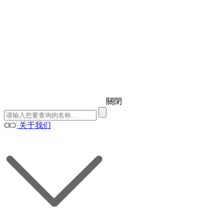
關閉
关于我们