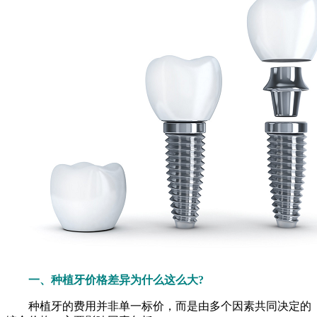
一、种植牙价格差异为什么这么大?
种植牙的费用并非单一标价，而是由多个因素共同决定的