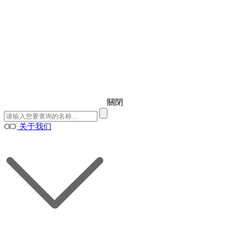
關閉
关于我们