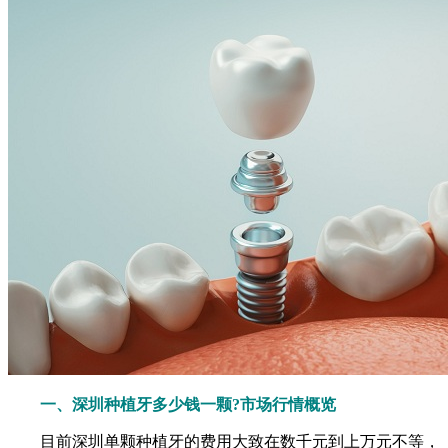
一、深圳种植牙多少钱一颗?市场行情概览
目前深圳单颗种植牙的费用大致在数千元到上万元不等，