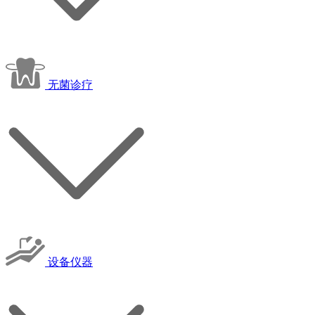
无菌诊疗
设备仪器