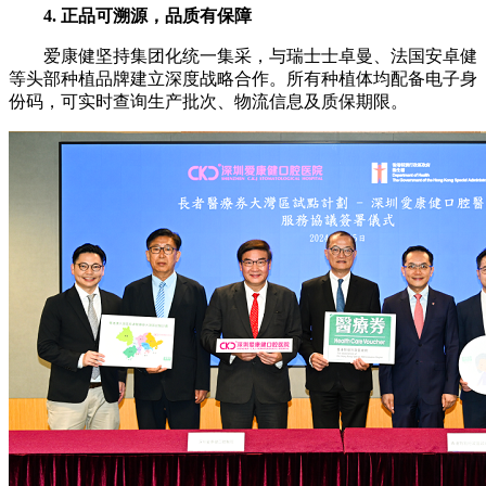
4. 正品可溯源，品质有保障
爱康健坚持集团化统一集采，与瑞士士卓曼、法国安卓健
等头部种植品牌建立深度战略合作。所有种植体均配备电子身
份码，可实时查询生产批次、物流信息及质保期限。