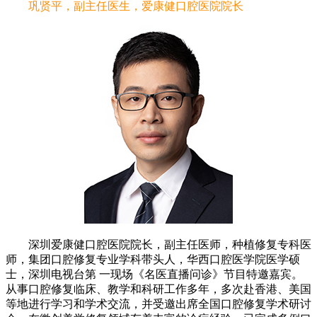
巩贤平，副主任医生，爱康健口腔医院院长
深圳爱康健口腔医院院长，副主任医师，种植修复专科医
师，集团口腔修复专业学科带头人，华西口腔医学院医学硕
士，深圳电视台第 一现场《名医直播问诊》节目特邀嘉宾。
从事口腔修复临床、教学和科研工作多年，多次赴香港、美国
等地进行学习和学术交流，并受邀出席全国口腔修复学术研讨