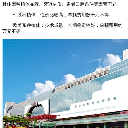
具体因种植体品牌、牙冠材质、患者口腔条件等因素而异。
·韩系种植体：性价比较高，单颗费用数千元不等
·欧美系种植体：技术成熟、长期稳定性好，单颗费用约
万元不等