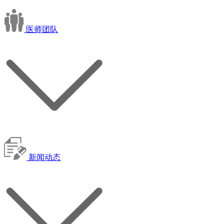
医师团队
新闻动态