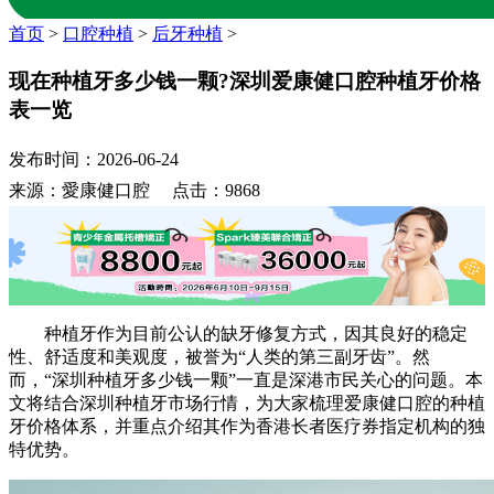
首页
>
口腔种植
>
后牙种植
>
现在种植牙多少钱一颗?深圳爱康健口腔种植牙价格
表一览
发布时间：2026-06-24
来源：愛康健口腔 点击：9868
种植牙作为目前公认的缺牙修复方式，因其良好的稳定
性、舒适度和美观度，被誉为“人类的第三副牙齿”。然
而，“深圳种植牙多少钱一颗”一直是深港市民关心的问题。本
文将结合深圳种植牙市场行情，为大家梳理爱康健口腔的种植
牙价格体系，并重点介绍其作为香港长者医疗券指定机构的独
特优势。