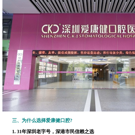
三、为什么选择爱康健口腔?
1. 31年深圳老字号，深港市民信赖之选