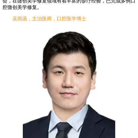
会，在微创美学修复领域有着丰富的诊疗经验，已完成多例口
腔微创美学修复。
吴雨函，主治医师，口腔医学博士