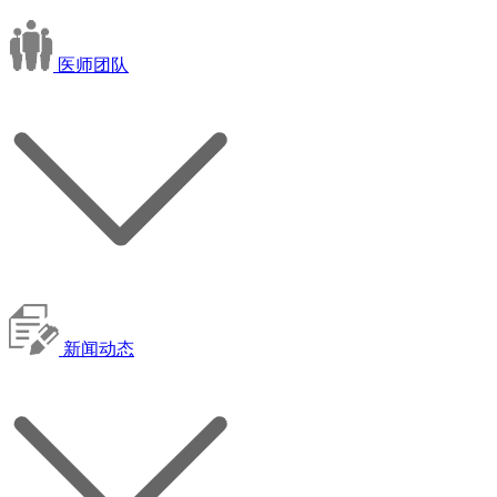
医师团队
新闻动态