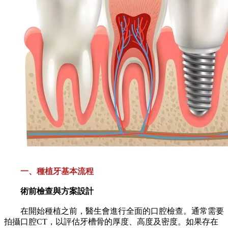
一、種植牙基本流程
術前檢查與方案設計
在開始種植之前，醫生會進行全面的口腔檢查。通常需要
拍攝口腔CT，以評估牙槽骨的厚度、高度及密度。如果存在