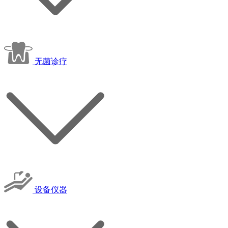
无菌诊疗
设备仪器