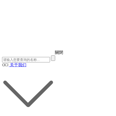
關閉
关于我们