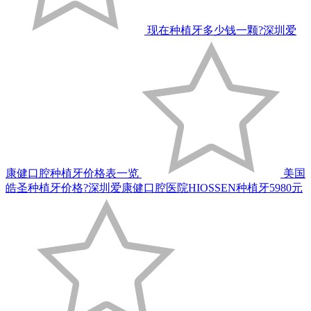
现在种植牙多少钱一颗?深圳爱
康健口腔种植牙价格表一览
美国
皓圣种植牙价格?深圳爱康健口腔医院HIOSSEN种植牙5980元