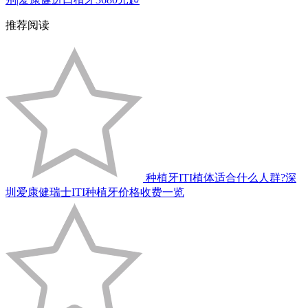
推荐阅读
种植牙ITI植体适合什么人群?深
圳爱康健瑞士ITI种植牙价格收费一览