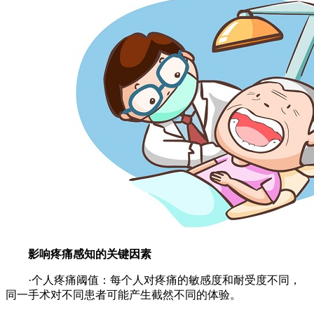
影响疼痛感知的关键因素
·个人疼痛阈值：每个人对疼痛的敏感度和耐受度不同，
同一手术对不同患者可能产生截然不同的体验。