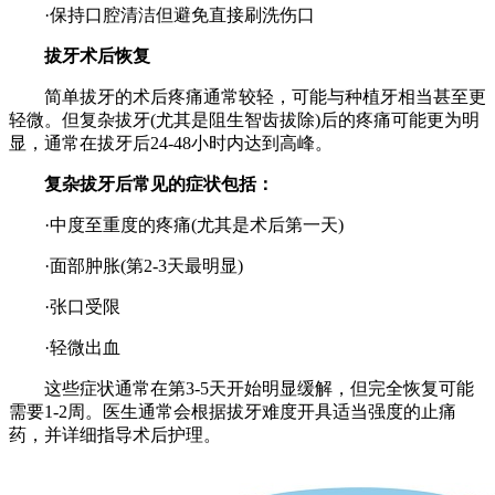
·保持口腔清洁但避免直接刷洗伤口
拔牙术后恢复
简单拔牙的术后疼痛通常较轻，可能与种植牙相当甚至更
轻微。但复杂拔牙(尤其是阻生智齿拔除)后的疼痛可能更为明
显，通常在拔牙后24-48小时内达到高峰。
复杂拔牙后常见的症状包括：
·中度至重度的疼痛(尤其是术后第一天)
·面部肿胀(第2-3天最明显)
·张口受限
·轻微出血
这些症状通常在第3-5天开始明显缓解，但完全恢复可能
需要1-2周。医生通常会根据拔牙难度开具适当强度的止痛
药，并详细指导术后护理。