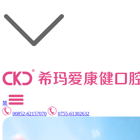
简
00852-62157070
0755-61302632