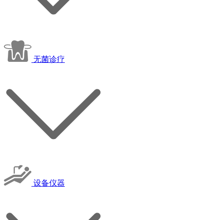
无菌诊疗
设备仪器