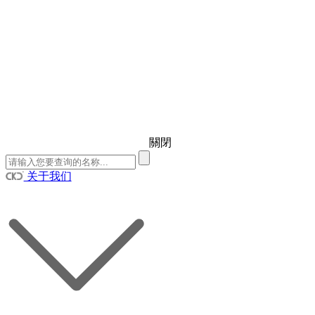
關閉
关于我们