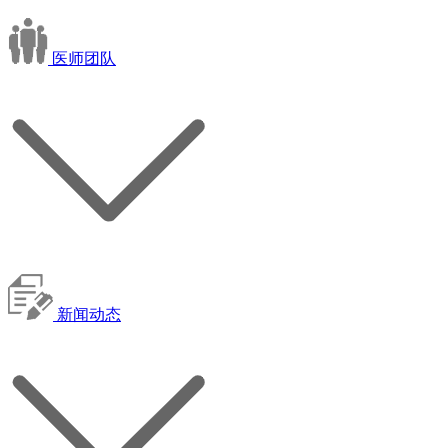
医师团队
新闻动态