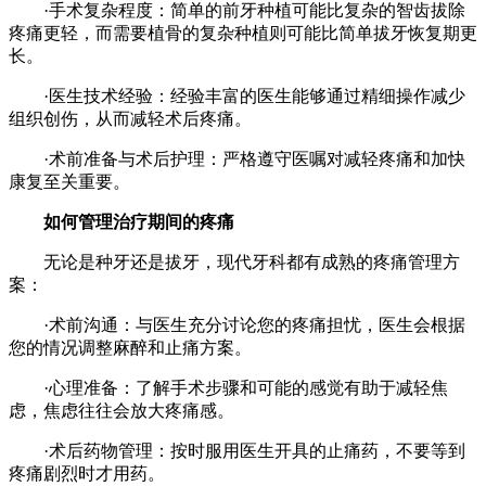
·手术复杂程度：简单的前牙种植可能比复杂的智齿拔除
疼痛更轻，而需要植骨的复杂种植则可能比简单拔牙恢复期更
长。
·医生技术经验：经验丰富的医生能够通过精细操作减少
组织创伤，从而减轻术后疼痛。
·术前准备与术后护理：严格遵守医嘱对减轻疼痛和加快
康复至关重要。
如何管理治疗期间的疼痛
无论是种牙还是拔牙，现代牙科都有成熟的疼痛管理方
案：
·术前沟通：与医生充分讨论您的疼痛担忧，医生会根据
您的情况调整麻醉和止痛方案。
·心理准备：了解手术步骤和可能的感觉有助于减轻焦
虑，焦虑往往会放大疼痛感。
·术后药物管理：按时服用医生开具的止痛药，不要等到
疼痛剧烈时才用药。