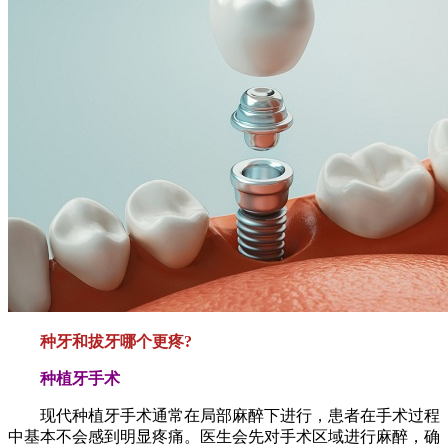
种牙和拔牙哪个更疼?
种植牙手术
现代种植牙手术通常在局部麻醉下进行，患者在手术过程
中基本不会感到明显疼痛。医生会先对手术区域进行麻醉，确