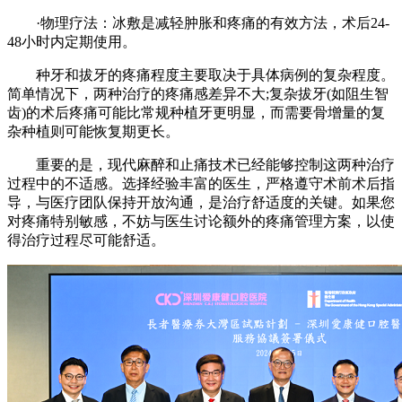
·物理疗法：冰敷是减轻肿胀和疼痛的有效方法，术后24-
48小时内定期使用。
种牙和拔牙的疼痛程度主要取决于具体病例的复杂程度。
简单情况下，两种治疗的疼痛感差异不大;复杂拔牙(如阻生智
齿)的术后疼痛可能比常规种植牙更明显，而需要骨增量的复
杂种植则可能恢复期更长。
重要的是，现代麻醉和止痛技术已经能够控制这两种治疗
过程中的不适感。选择经验丰富的医生，严格遵守术前术后指
导，与医疗团队保持开放沟通，是治疗舒适度的关键。如果您
对疼痛特别敏感，不妨与医生讨论额外的疼痛管理方案，以使
得治疗过程尽可能舒适。