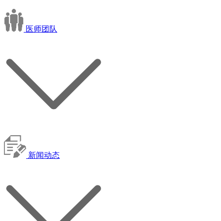
医师团队
新闻动态