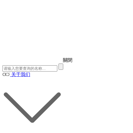
關閉
关于我们