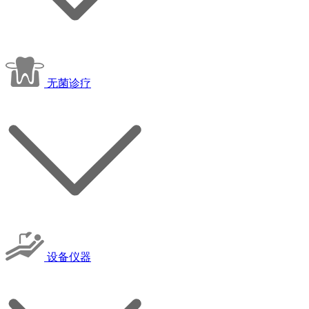
无菌诊疗
设备仪器