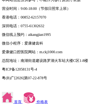
营业时间：9:00-18:00（节假日照常上班）
香港电话：00852-62157070
深圳电话：0755-61302632
微信线上预约：aikangjian1995
微信小程序：爱康健齿科
爱康健口腔医院网站：m.ckj1000.com
总院地址：南湖街道建设路罗湖火车站大楼C区1-8楼
粤ICP备12058131号-4
粤(B)广[2026]第07-22-878号
首頁
价格表