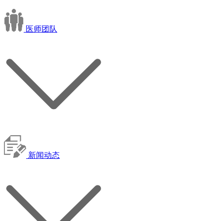
医师团队
新闻动态