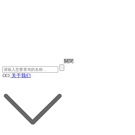
關閉
关于我们