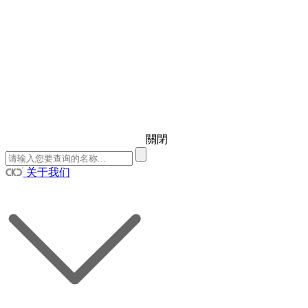
關閉
关于我们