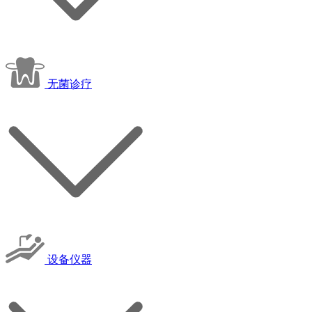
无菌诊疗
设备仪器