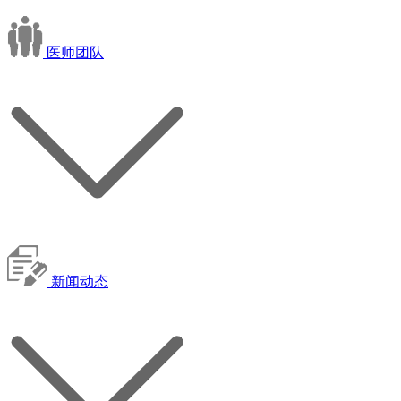
医师团队
新闻动态