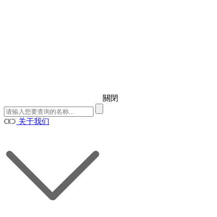
關閉
关于我们