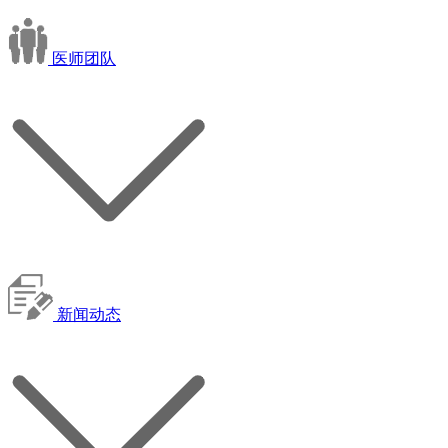
医师团队
新闻动态