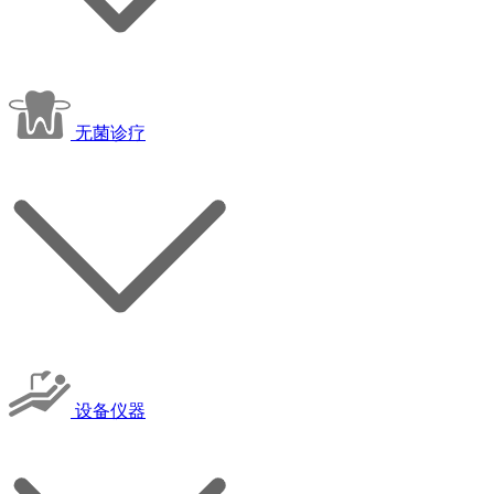
无菌诊疗
设备仪器